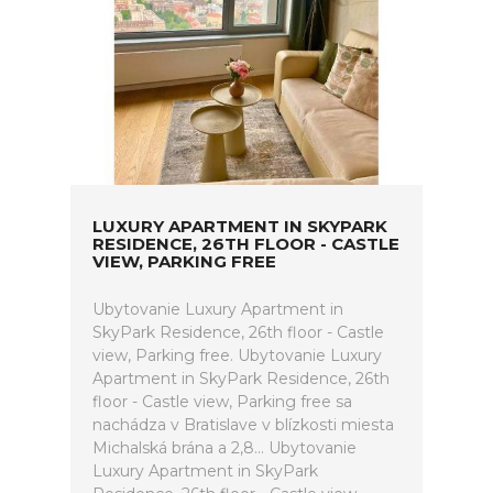
LUXURY APARTMENT IN SKYPARK
RESIDENCE, 26TH FLOOR - CASTLE
VIEW, PARKING FREE
Ubytovanie Luxury Apartment in
SkyPark Residence, 26th floor - Castle
view, Parking free. Ubytovanie Luxury
Apartment in SkyPark Residence, 26th
floor - Castle view, Parking free sa
nachádza v Bratislave v blízkosti miesta
Michalská brána a 2,8... Ubytovanie
Luxury Apartment in SkyPark