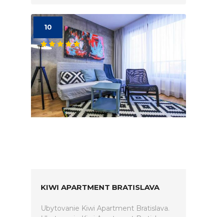
10
KIWI APARTMENT BRATISLAVA
Ubytovanie Kiwi Apartment Bratislava.