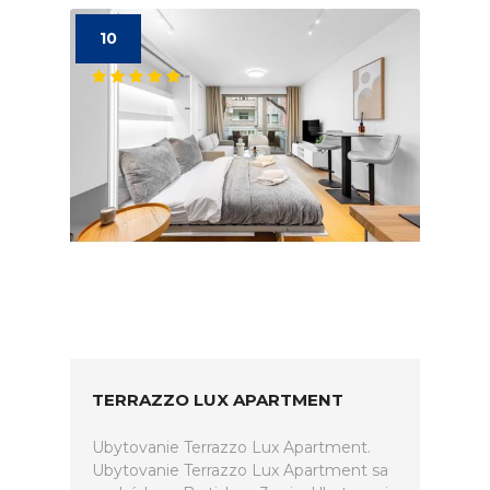
10
TERRAZZO LUX APARTMENT
Ubytovanie Terrazzo Lux Apartment.
Ubytovanie Terrazzo Lux Apartment sa