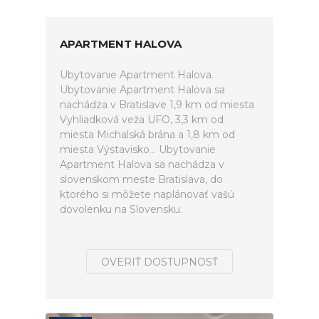
APARTMENT HALOVA
Ubytovanie Apartment Halova.
Ubytovanie Apartment Halova sa
nachádza v Bratislave 1,9 km od miesta
Vyhliadková veža UFO, 3,3 km od
miesta Michalská brána a 1,8 km od
miesta Výstavisko... Ubytovanie
Apartment Halova sa nachádza v
slovenskom meste Bratislava, do
ktorého si môžete naplánovať vašú
dovolenku na Slovensku.
OVERIŤ DOSTUPNOSŤ