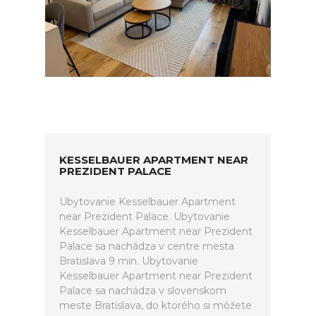
KESSELBAUER APARTMENT NEAR
PREZIDENT PALACE
Ubytovanie Kesselbauer Apartment
near Prezident Palace. Ubytovanie
Kesselbauer Apartment near Prezident
Palace sa nachádza v centre mesta
Bratislava 9 min. Ubytovanie
Kesselbauer Apartment near Prezident
Palace sa nachádza v slovenskom
meste Bratislava, do ktorého si môžete