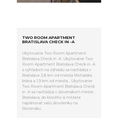
TWO ROOM APARTMENT
BRATISLAVA CHECK IN -A
Ubytovanie Two Room Apartment
Bratislava Check in -A. Ubytovanie Two
Room Apartment Bratislava Check in -A
s výhľadom na záhradu sa nachádza v
Bratislave 3,8 km od miesta Michalská
brána a 1,9 km od miesta... Ubytovanie
Two Room Apartment Bratislava Check
in -A sa nachádza v slovenskom meste
Bratislava, do ktorého si môžete
naplánovať vašú dovolenku na
Slovensku.