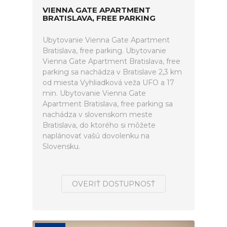
VIENNA GATE APARTMENT
BRATISLAVA, FREE PARKING
Ubytovanie Vienna Gate Apartment
Bratislava, free parking. Ubytovanie
Vienna Gate Apartment Bratislava, free
parking sa nachádza v Bratislave 2,3 km
od miesta Vyhliadková veža UFO a 17
min. Ubytovanie Vienna Gate
Apartment Bratislava, free parking sa
nachádza v slovenskom meste
Bratislava, do ktorého si môžete
naplánovať vašú dovolenku na
Slovensku.
OVERIŤ DOSTUPNOSŤ