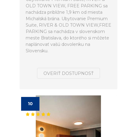
OLD TOWN VIEW, FREE PARKING sa
nachádza približne 1,9 km od miesta
Michalská brána. Ubytovanie Premium
Suite, RIVER & OLD TOWN VIEW,FREE
PARKING sa nachádza v slovenskom
meste Bratislava, do ktorého si môžete
naplánovať vašú dovolenku na
Slovensku.
OVERIŤ DOSTUPNOSŤ
10