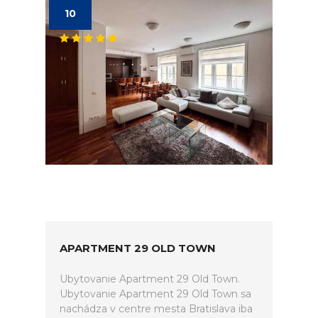
10
APARTMENT 29 OLD TOWN
Ubytovanie Apartment 29 Old Town.
Ubytovanie Apartment 29 Old Town sa
nachádza v centre mesta Bratislava iba