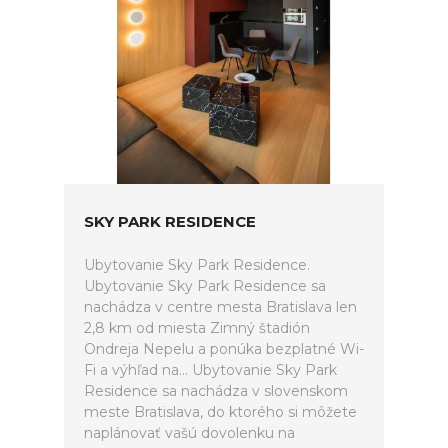
SKY PARK RESIDENCE
Ubytovanie Sky Park Residence.
Ubytovanie Sky Park Residence sa
nachádza v centre mesta Bratislava len
2,8 km od miesta Zimný štadión
Ondreja Nepelu a ponúka bezplatné Wi-
Fi a výhľad na... Ubytovanie Sky Park
Residence sa nachádza v slovenskom
meste Bratislava, do ktorého si môžete
naplánovať vašú dovolenku na