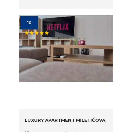
10
LUXURY APARTMENT MILETIČOVA