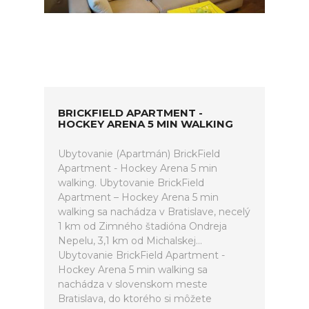
BRICKFIELD APARTMENT -
HOCKEY ARENA 5 MIN WALKING
Ubytovanie (Apartmán) BrickField
Apartment - Hockey Arena 5 min
walking. Ubytovanie BrickField
Apartment – Hockey Arena 5 min
walking sa nachádza v Bratislave, necelý
1 km od Zimného štadióna Ondreja
Nepelu, 3,1 km od Michalskej...
Ubytovanie BrickField Apartment -
Hockey Arena 5 min walking sa
nachádza v slovenskom meste
Bratislava, do ktorého si môžete