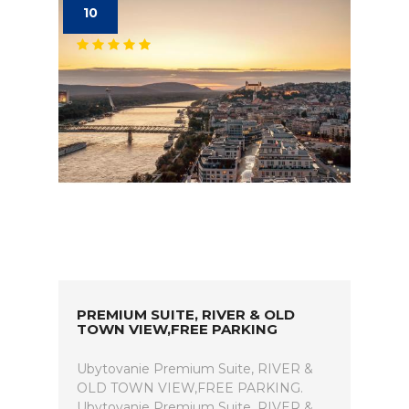
10
PREMIUM SUITE, RIVER & OLD
TOWN VIEW,FREE PARKING
Ubytovanie Premium Suite, RIVER &
OLD TOWN VIEW,FREE PARKING.
Ubytovanie Premium Suite, RIVER &