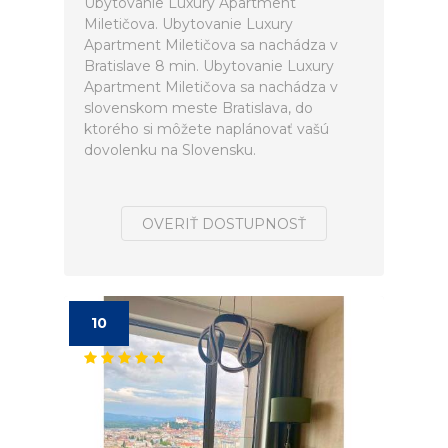
Ubytovanie Luxury Apartment
Miletičova. Ubytovanie Luxury
Apartment Miletičova sa nachádza v
Bratislave 8 min. Ubytovanie Luxury
Apartment Miletičova sa nachádza v
slovenskom meste Bratislava, do
ktorého si môžete naplánovať vašú
dovolenku na Slovensku.
OVERIŤ DOSTUPNOSŤ
10