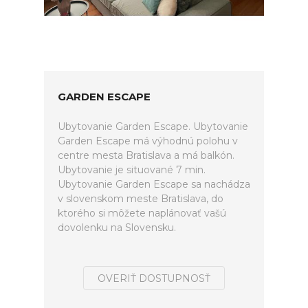
GARDEN ESCAPE
Ubytovanie Garden Escape. Ubytovanie
Garden Escape má výhodnú polohu v
centre mesta Bratislava a má balkón.
Ubytovanie je situované 7 min.
Ubytovanie Garden Escape sa nachádza
v slovenskom meste Bratislava, do
ktorého si môžete naplánovať vašú
dovolenku na Slovensku.
OVERIŤ DOSTUPNOSŤ