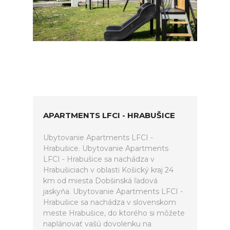
APARTMENTS LFCI - HRABUŠICE
Ubytovanie Apartments LFCI -
Hrabušice. Ubytovanie Apartments
LFCI - Hrabušice sa nachádza v
Hrabušiciach v oblasti Košický kraj 24
km od miesta Dobšinská ľadová
jaskyňa. Ubytovanie Apartments LFCI -
Hrabušice sa nachádza v slovenskom
meste Hrabušice, do ktorého si môžete
naplánovať vašú dovolenku na