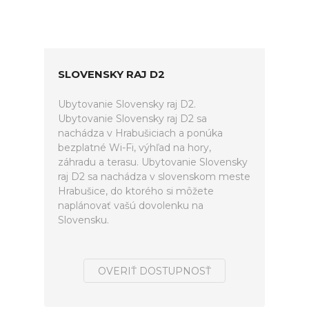
SLOVENSKY RAJ D2
Ubytovanie Slovensky raj D2.
Ubytovanie Slovensky raj D2 sa
nachádza v Hrabušiciach a ponúka
bezplatné Wi-Fi, výhľad na hory,
záhradu a terasu. Ubytovanie Slovensky
raj D2 sa nachádza v slovenskom meste
Hrabušice, do ktorého si môžete
naplánovať vašú dovolenku na
Slovensku.
OVERIŤ DOSTUPNOSŤ