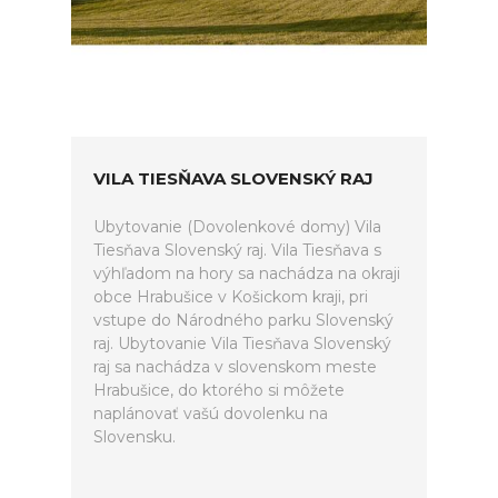
VILA TIESŇAVA SLOVENSKÝ RAJ
Ubytovanie (Dovolenkové domy) Vila
Tiesňava Slovenský raj. Vila Tiesňava s
výhľadom na hory sa nachádza na okraji
obce Hrabušice v Košickom kraji, pri
vstupe do Národného parku Slovenský
raj. Ubytovanie Vila Tiesňava Slovenský
raj sa nachádza v slovenskom meste
Hrabušice, do ktorého si môžete
naplánovať vašú dovolenku na
Slovensku.