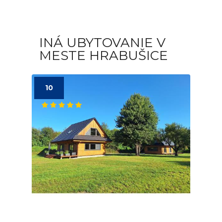
INÁ UBYTOVANIE V
MESTE HRABUŠICE
10