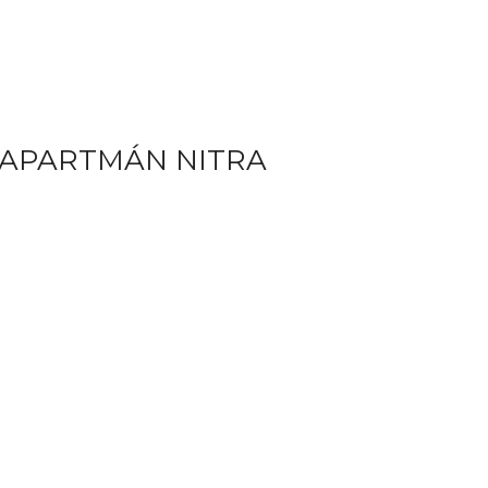
 APARTMÁN NITRA