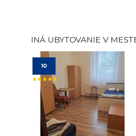
INÁ UBYTOVANIE V MEST
10