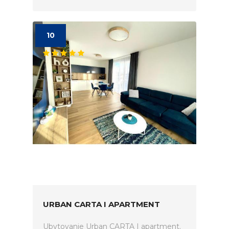
10
URBAN CARTA I APARTMENT
Ubytovanie Urban CARTA I apartment.