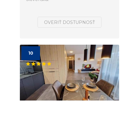
OVERIŤ DOSTUPNOSŤ
10