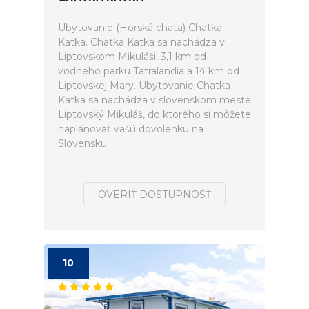
Ubytovanie (Horská chata) Chatka
Katka. Chatka Katka sa nachádza v
Liptovskom Mikuláši, 3,1 km od
vodného parku Tatralandia a 14 km od
Liptovskej Mary. Ubytovanie Chatka
Katka sa nachádza v slovenskom meste
Liptovský Mikuláš, do ktorého si môžete
naplánovať vašú dovolenku na
Slovensku.
OVERIŤ DOSTUPNOSŤ
10