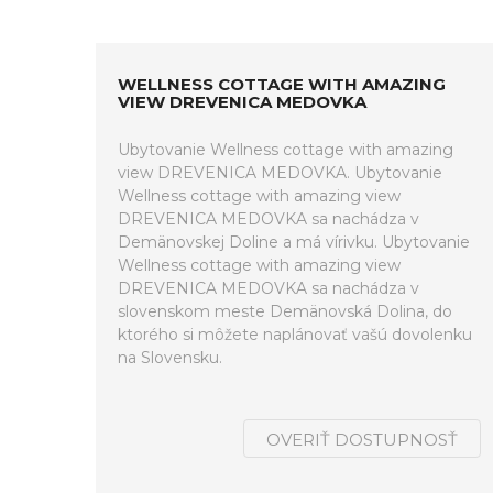
WELLNESS COTTAGE WITH AMAZING
VIEW DREVENICA MEDOVKA
Ubytovanie Wellness cottage with amazing
view DREVENICA MEDOVKA. Ubytovanie
Wellness cottage with amazing view
DREVENICA MEDOVKA sa nachádza v
Demänovskej Doline a má vírivku. Ubytovanie
Wellness cottage with amazing view
DREVENICA MEDOVKA sa nachádza v
slovenskom meste Demänovská Dolina, do
ktorého si môžete naplánovať vašú dovolenku
na Slovensku.
OVERIŤ DOSTUPNOSŤ