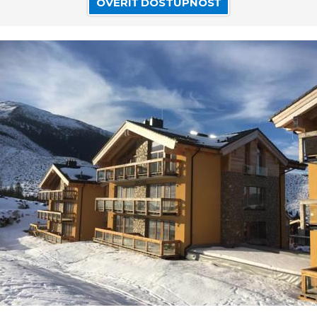
OVERIŤ DOSTUPNOSŤ