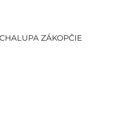
 CHALUPA ZÁKOPČIE