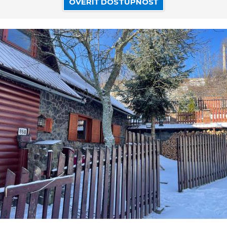
OVERIŤ DOSTUPNOSŤ