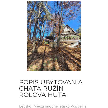
POPIS UBYTOVANIA
CHATA RUŽÍN-
ROLOVA HUTA
Letisko (Medzinárodné letisko Košice) je