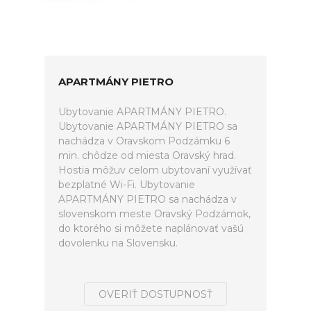
APARTMÁNY PIETRO
Ubytovanie APARTMÁNY PIETRO.
Ubytovanie APARTMÁNY PIETRO sa
nachádza v Oravskom Podzámku 6
min. chôdze od miesta Oravský hrad.
Hostia môžuv celom ubytovaní využívať
bezplatné Wi-Fi. Ubytovanie
APARTMÁNY PIETRO sa nachádza v
slovenskom meste Oravský Podzámok,
do ktorého si môžete naplánovať vašú
dovolenku na Slovensku.
OVERIŤ DOSTUPNOSŤ