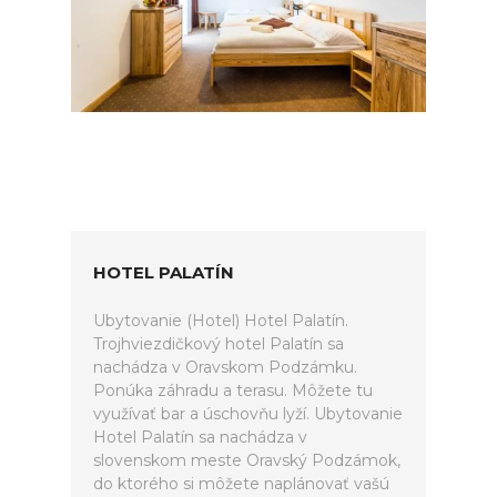
HOTEL PALATÍN
Ubytovanie (Hotel) Hotel Palatín.
Trojhviezdičkový hotel Palatín sa
nachádza v Oravskom Podzámku.
Ponúka záhradu a terasu. Môžete tu
využívať bar a úschovňu lyží. Ubytovanie
Hotel Palatín sa nachádza v
slovenskom meste Oravský Podzámok,
do ktorého si môžete naplánovať vašú