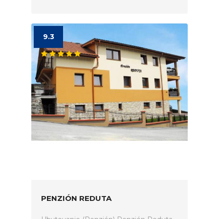
9.3
PENZIÓN REDUTA