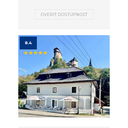
OVERIŤ DOSTUPNOSŤ
8.4