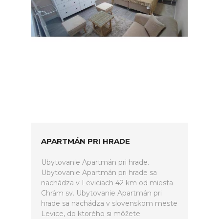
APARTMÁN PRI HRADE
Ubytovanie Apartmán pri hrade.
Ubytovanie Apartmán pri hrade sa
nachádza v Leviciach 42 km od miesta
Chrám sv. Ubytovanie Apartmán pri
hrade sa nachádza v slovenskom meste
Levice, do ktorého si môžete