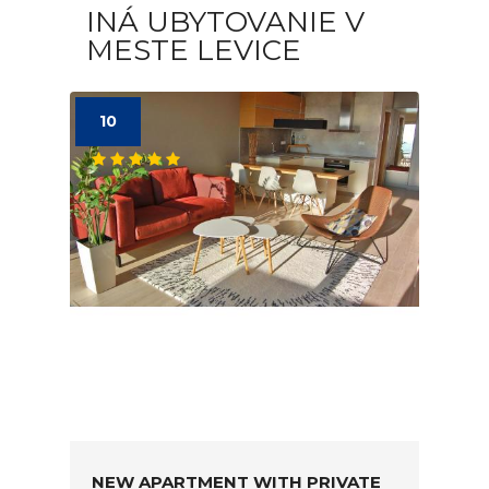
INÁ UBYTOVANIE V
MESTE LEVICE
10
NEW APARTMENT WITH PRIVATE