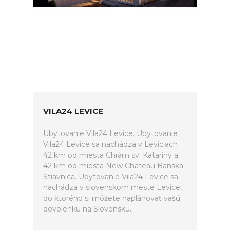
VILA24 LEVICE
Ubytovanie Vila24 Levice. Ubytovanie
Vila24 Levice sa nachádza v Leviciach
42 km od miesta Chrám sv. Kataríny a
42 km od miesta New Chateau Banska
Stiavnica. Ubytovanie Vila24 Levice sa
nachádza v slovenskom meste Levice,
do ktorého si môžete naplánovať vašú
dovolenku na Slovensku.