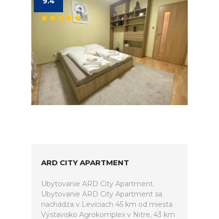
9.4
ARD CITY APARTMENT
Ubytovanie ARD City Apartment.
Ubytovanie ARD City Apartment sa
nachádza v Leviciach 45 km od miesta
Výstavisko Agrokomplex v Nitre, 43 km