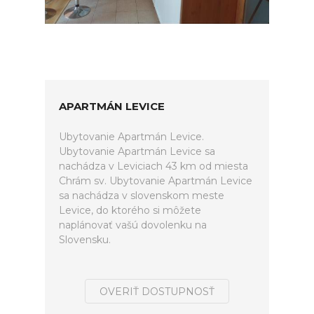
APARTMÁN LEVICE
Ubytovanie Apartmán Levice.
Ubytovanie Apartmán Levice sa
nachádza v Leviciach 43 km od miesta
Chrám sv. Ubytovanie Apartmán Levice
sa nachádza v slovenskom meste
Levice, do ktorého si môžete
naplánovať vašú dovolenku na
Slovensku.
OVERIŤ DOSTUPNOSŤ