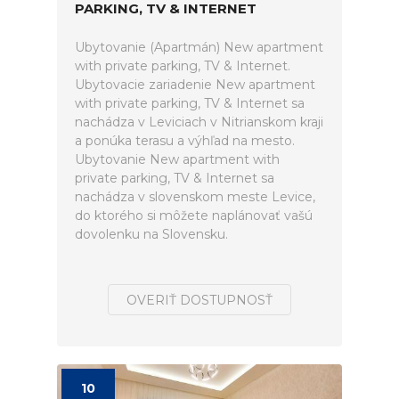
PARKING, TV & INTERNET
Ubytovanie (Apartmán) New apartment
with private parking, TV & Internet.
Ubytovacie zariadenie New apartment
with private parking, TV & Internet sa
nachádza v Leviciach v Nitrianskom kraji
a ponúka terasu a výhľad na mesto.
Ubytovanie New apartment with
private parking, TV & Internet sa
nachádza v slovenskom meste Levice,
do ktorého si môžete naplánovať vašú
dovolenku na Slovensku.
OVERIŤ DOSTUPNOSŤ
10