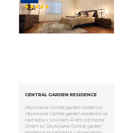
CENTRAL GARDEN RESIDENCE
Ubytovanie Central garden residence.
Ubytovanie Central garden residence sa
nachádza v Leviciach 41 km od miesta
Chrám sv. Ubytovanie Central garden
residence sa nachádza v slovenskom