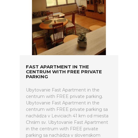
FAST APARTMENT IN THE
CENTRUM WITH FREE PRIVATE
PARKING
Ubytovanie Fast Apartment in the
centrum with FREE private parking.
Ubytovanie Fast Apartment in the
centrum with FREE private parking sa
nachádza v Leviciach 41 km od miesta
Chrám sv. Ubytovanie Fast Apartment
in the centrum with FREE private
parking sa nachádza v slovenskom