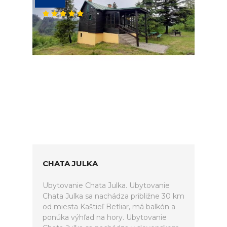
CHATA JULKA
Ubytovanie Chata Julka. Ubytovanie
Chata Julka sa nachádza približne 30 km
od miesta Kaštieľ Betliar, má balkón a
ponúka výhľad na hory. Ubytovanie