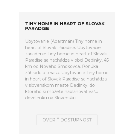
TINY HOME IN HEART OF SLOVAK
PARADISE
Ubytovanie (Apartmán) Tiny home in
heart of Slovak Paradise. Ubytovacie
zariadenie Tiny home in heart of Slovak
Paradise sa nachádza v obci Dedinky, 45
km od Nového Smokovca. Ponúka
záhradu a terasu. Ubytovanie Tiny home
in heart of Slovak Paradise sa nachádza
v slovenskom meste Dedinky, do
ktorého si môžete naplánovať vašú
dovolenku na Slovensku.
OVERIŤ DOSTUPNOSŤ