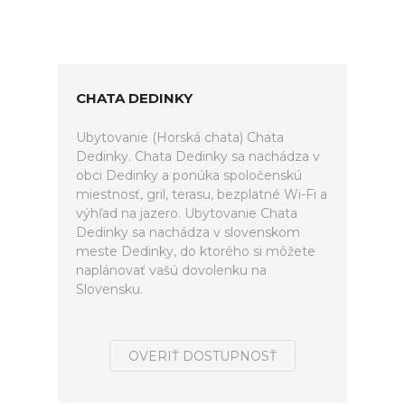
CHATA DEDINKY
Ubytovanie (Horská chata) Chata
Dedinky. Chata Dedinky sa nachádza v
obci Dedinky a ponúka spoločenskú
miestnosť, gril, terasu, bezplatné Wi-Fi a
výhľad na jazero. Ubytovanie Chata
Dedinky sa nachádza v slovenskom
meste Dedinky, do ktorého si môžete
naplánovať vašú dovolenku na
Slovensku.
OVERIŤ DOSTUPNOSŤ