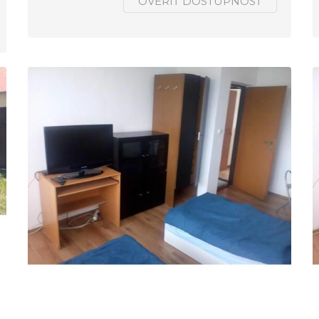
OVERIŤ DOSTUPNOSŤ