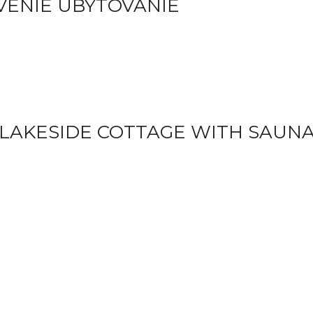
VENIE UBYTOVANIE
 LAKESIDE COTTAGE WITH SAUN