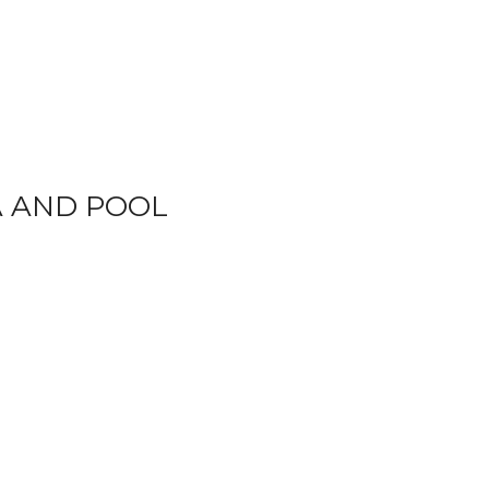
A AND POOL