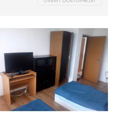
OVERIŤ DOSTUPNOSŤ