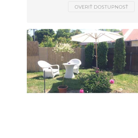
OVERIŤ DOSTUPNOSŤ