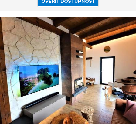
OVERIŤ DOSTUPNOSŤ