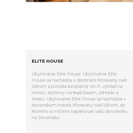
ELITE HOUSE
Ubytovanie Elite House. Ubytovanie Elite
House sa nachádza v destinácii Moravany nad
Váhom a ponúka bezplatné Wi-Fi, výhľad na
mesto, sezónny vonkajší bazén, záhradu a
terasu. Ubytovanie Elite House sa nachádza v
slovenskom meste Moravany nad Váhom, do
ktorého si môžete naplánovať vašú dovolenku
na Slovensku.