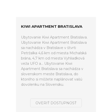
KIWI APARTMENT BRATISLAVA
Ubytovanie Kiwi Apartment Bratislava.
Ubytovanie Kiwi Apartment Bratislava
sa nachádza v Bratislave v štvrti
Petržalka 4,6 km od miesta Michalská
brána, 4,7 km od miesta Vyhliadková
veža UFO a... Ubytovanie Kiwi
Apartment Bratislava sa nachádza v
slovenskom meste Bratislava, do
ktorého si môžete naplánovať vašú
dovolenku na Slovensku.
OVERIŤ DOSTUPNOSŤ