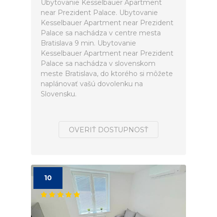
Ubytovanie Kesselbauer Apartment
near Prezident Palace. Ubytovanie
Kesselbauer Apartment near Prezident
Palace sa nachádza v centre mesta
Bratislava 9 min. Ubytovanie
Kesselbauer Apartment near Prezident
Palace sa nachádza v slovenskom
meste Bratislava, do ktorého si môžete
naplánovať vašú dovolenku na
Slovensku.
OVERIŤ DOSTUPNOSŤ
10