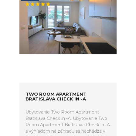
TWO ROOM APARTMENT
BRATISLAVA CHECK IN -A
Ubytovanie Two Room Apartment
Bratislava Check in -A. Ubytovanie Two
Room Apartment Bratislava Check in -A
s výhľadom na záhradu sa nachádza v