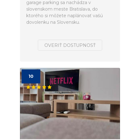
garage parking sa nachádza v
slovenskom meste Bratislava, do
ktorého si môžete naplánovať vašú
dovolenku na Slovensku.
OVERIŤ DOSTUPNOSŤ
10