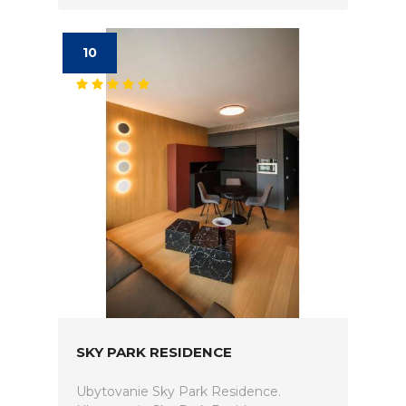
10
SKY PARK RESIDENCE
Ubytovanie Sky Park Residence.