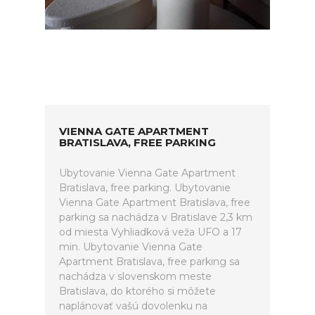
VIENNA GATE APARTMENT
BRATISLAVA, FREE PARKING
Ubytovanie Vienna Gate Apartment
Bratislava, free parking. Ubytovanie
Vienna Gate Apartment Bratislava, free
parking sa nachádza v Bratislave 2,3 km
od miesta Vyhliadková veža UFO a 17
min. Ubytovanie Vienna Gate
Apartment Bratislava, free parking sa
nachádza v slovenskom meste
Bratislava, do ktorého si môžete
naplánovať vašú dovolenku na