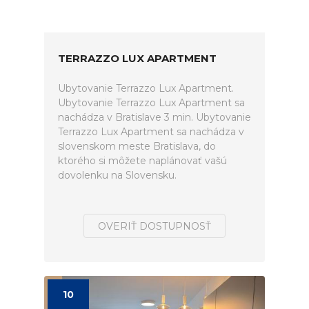
TERRAZZO LUX APARTMENT
Ubytovanie Terrazzo Lux Apartment.
Ubytovanie Terrazzo Lux Apartment sa
nachádza v Bratislave 3 min. Ubytovanie
Terrazzo Lux Apartment sa nachádza v
slovenskom meste Bratislava, do
ktorého si môžete naplánovať vašú
dovolenku na Slovensku.
OVERIŤ DOSTUPNOSŤ
10