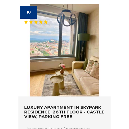
10
LUXURY APARTMENT IN SKYPARK
RESIDENCE, 26TH FLOOR - CASTLE
VIEW, PARKING FREE