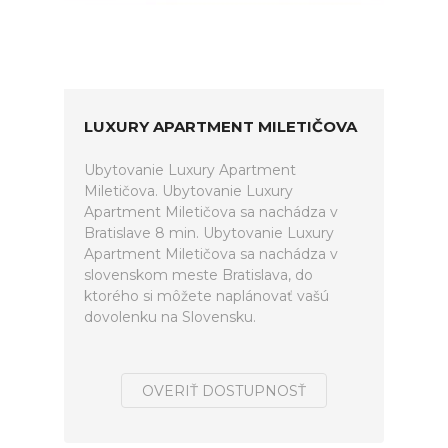
LUXURY APARTMENT MILETIČOVA
Ubytovanie Luxury Apartment
Miletičova. Ubytovanie Luxury
Apartment Miletičova sa nachádza v
Bratislave 8 min. Ubytovanie Luxury
Apartment Miletičova sa nachádza v
slovenskom meste Bratislava, do
ktorého si môžete naplánovať vašú
dovolenku na Slovensku.
OVERIŤ DOSTUPNOSŤ