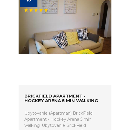
10
BRICKFIELD APARTMENT -
HOCKEY ARENA 5 MIN WALKING
Ubytovanie (Apartmán) BrickField
Apartment - Hockey Arena 5 min
walking. Ubytovanie BrickField