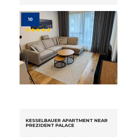
10
KESSELBAUER APARTMENT NEAR
PREZIDENT PALACE