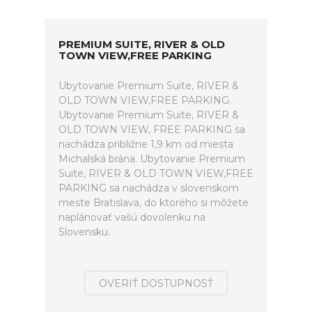
PREMIUM SUITE, RIVER & OLD
TOWN VIEW,FREE PARKING
Ubytovanie Premium Suite, RIVER &
OLD TOWN VIEW,FREE PARKING.
Ubytovanie Premium Suite, RIVER &
OLD TOWN VIEW, FREE PARKING sa
nachádza približne 1,9 km od miesta
Michalská brána. Ubytovanie Premium
Suite, RIVER & OLD TOWN VIEW,FREE
PARKING sa nachádza v slovenskom
meste Bratislava, do ktorého si môžete
naplánovať vašú dovolenku na
Slovensku.
OVERIŤ DOSTUPNOSŤ