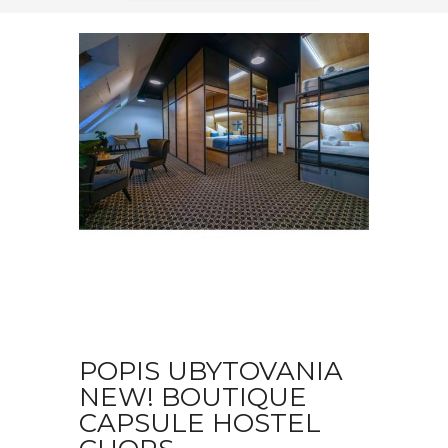
POPIS UBYTOVANIA
NEW! BOUTIQUE
CAPSULE HOSTEL