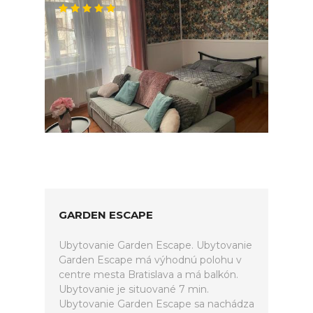
GARDEN ESCAPE
Ubytovanie Garden Escape. Ubytovanie
Garden Escape má výhodnú polohu v
centre mesta Bratislava a má balkón.
Ubytovanie je situované 7 min.
Ubytovanie Garden Escape sa nachádza