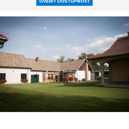
OVERIŤ DOSTUPNOSŤ