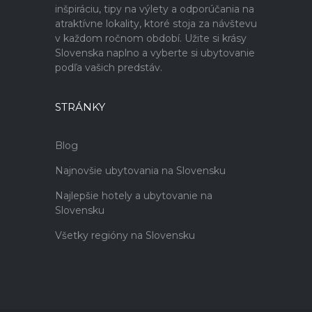
inšpiráciu, tipy na výlety a odporúčania na
atraktívne lokality, ktoré stoja za návštevu
v každom ročnom období. Užite si krásy
Slovenska naplno a vyberte si ubytovanie
podľa vašich predstáv.
STRÁNKY
Blog
Najnovšie ubytovania na Slovensku
Najlepšie hotely a ubytovanie na
Slovensku
Všetky regióny na Slovensku