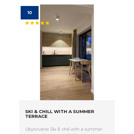
10
SKI & CHILL WITH A SUMMER
TERRACE
Ubytovanie Ski & chill with a summer