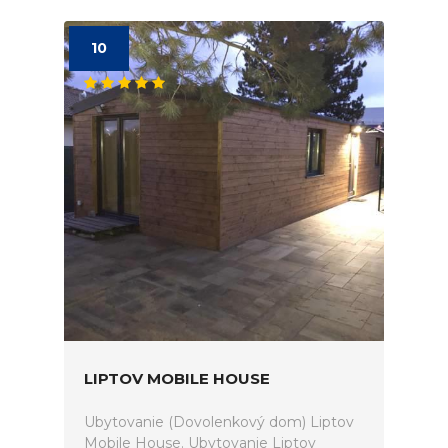
10
LIPTOV MOBILE HOUSE
Ubytovanie (Dovolenkový dom) Liptov
Mobile House. Ubytovanie Liptov