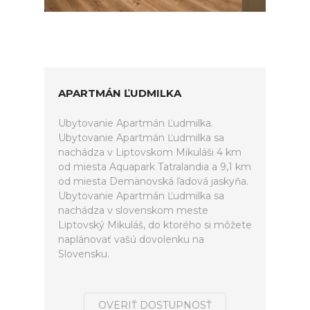
APARTMÁN ĽUDMILKA
Ubytovanie Apartmán Ľudmilka.
Ubytovanie Apartmán Ľudmilka sa
nachádza v Liptovskom Mikuláši 4 km
od miesta Aquapark Tatralandia a 9,1 km
od miesta Demänovská ľadová jaskyňa.
Ubytovanie Apartmán Ľudmilka sa
nachádza v slovenskom meste
Liptovský Mikuláš, do ktorého si môžete
naplánovať vašú dovolenku na
Slovensku.
OVERIŤ DOSTUPNOSŤ