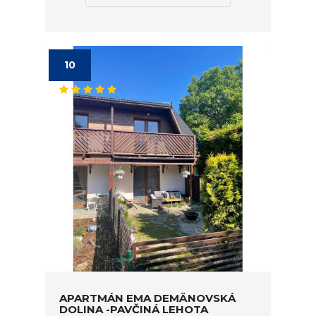
10
APARTMÁN EMA DEMÄNOVSKÁ
DOLINA -PAVČINÁ LEHOTA