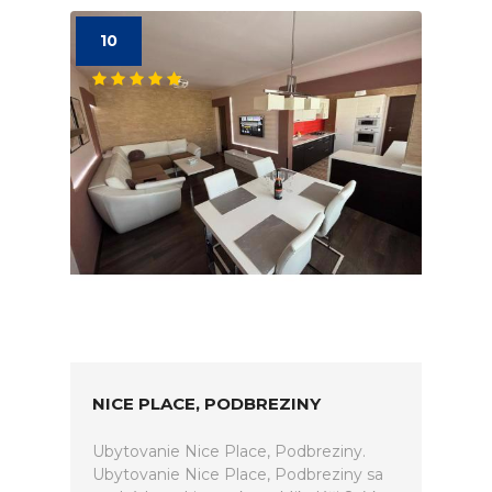
10
NICE PLACE, PODBREZINY
Ubytovanie Nice Place, Podbreziny.
Ubytovanie Nice Place, Podbreziny sa