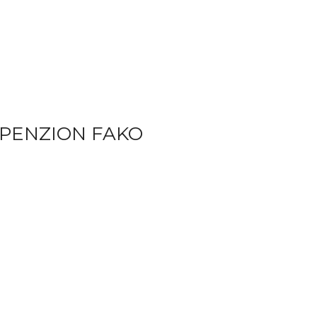
 PENZION FAKO