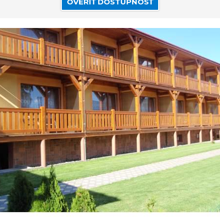
OVERIŤ DOSTUPNOSŤ