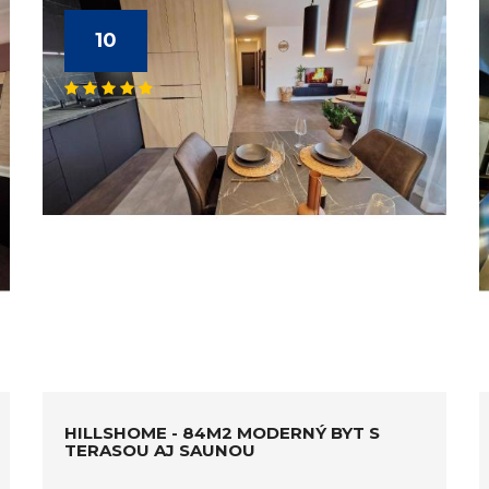
10
HILLSHOME - 84M2 MODERNÝ BYT S
TERASOU AJ SAUNOU