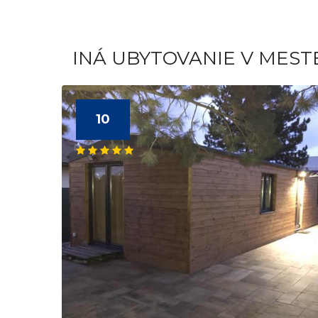
INÁ UBYTOVANIE V MEST
10