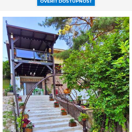
OVERIŤ DOSTUPNOSŤ