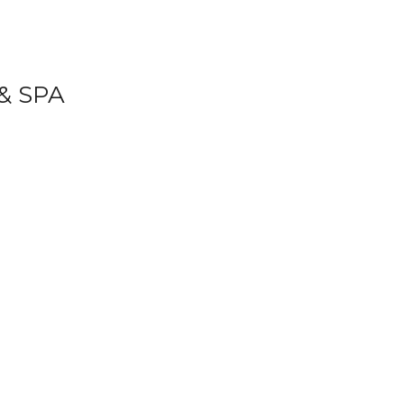
& SPA