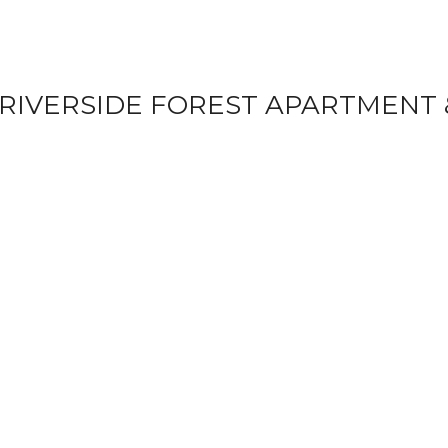
RIVERSIDE FOREST APARTMENT 