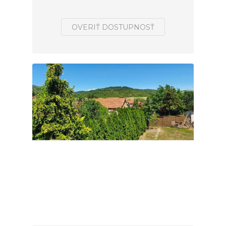
OVERIŤ DOSTUPNOSŤ