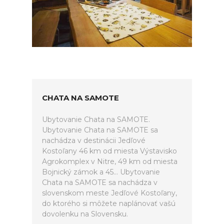
CHATA NA SAMOTE
Ubytovanie Chata na SAMOTE.
Ubytovanie Chata na SAMOTE sa
nachádza v destinácii Jedľové
Kostoľany 46 km od miesta Výstavisko
Agrokomplex v Nitre, 49 km od miesta
Bojnický zámok a 45... Ubytovanie
Chata na SAMOTE sa nachádza v
slovenskom meste Jedľové Kostoľany,
do ktorého si môžete naplánovať vašú
dovolenku na Slovensku.