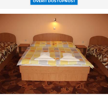
OVERIŤ DOSTUPNOSŤ