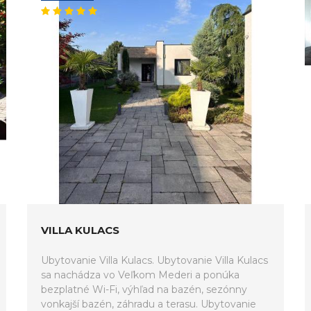
VILLA KULACS
Ubytovanie Villa Kulacs. Ubytovanie Villa Kulacs
sa nachádza vo Veľkom Mederi a ponúka
bezplatné Wi-Fi, výhľad na bazén, sezónny
vonkajší bazén, záhradu a terasu. Ubytovanie