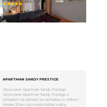
APARTMAN SANDY PRESTIGE
Ubytovanie Apartman Sandy Prestige.
Ubytovanie Apartman Sandy Prestige s
výhľadom na záhradu sa nachádza vo Veľkom
Mederi 25 km od miesta Kaštieľ rodiny