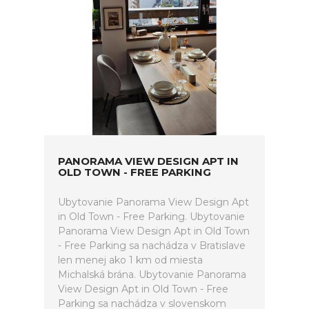
PANORAMA VIEW DESIGN APT IN
OLD TOWN - FREE PARKING
Ubytovanie Panorama View Design Apt
in Old Town - Free Parking. Ubytovanie
Panorama View Design Apt in Old Town
- Free Parking sa nachádza v Bratislave
len menej ako 1 km od miesta
Michalská brána. Ubytovanie Panorama
View Design Apt in Old Town - Free
Parking sa nachádza v slovenskom