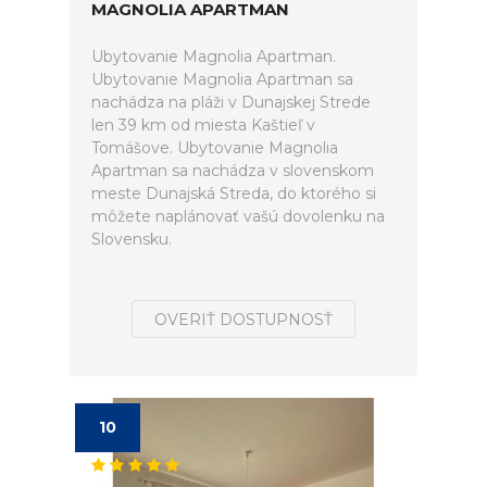
MAGNOLIA APARTMAN
Ubytovanie Magnolia Apartman.
Ubytovanie Magnolia Apartman sa
nachádza na pláži v Dunajskej Strede
len 39 km od miesta Kaštieľ v
Tomášove. Ubytovanie Magnolia
Apartman sa nachádza v slovenskom
meste Dunajská Streda, do ktorého si
môžete naplánovať vašú dovolenku na
Slovensku.
OVERIŤ DOSTUPNOSŤ
10