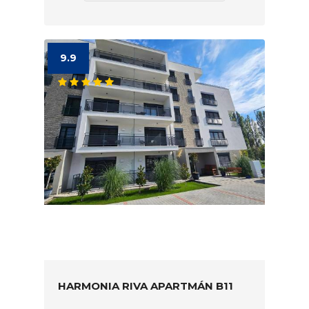
9.9
HARMONIA RIVA APARTMÁN B11