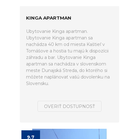
KINGA APARTMAN
Ubytovanie Kinga apartman.
Ubytovanie Kinga apartman sa
nachádza 40 km od miesta Kaštieľ v
Tomášove a hostia tu majú k dispozícii
záhradu a bar. Ubytovanie Kinga
apartman sa nachádza v slovenskom
meste Dunajská Streda, do ktorého si
môžete naplánovať vašú dovolenku na
Slovensku.
OVERIŤ DOSTUPNOSŤ
9.7