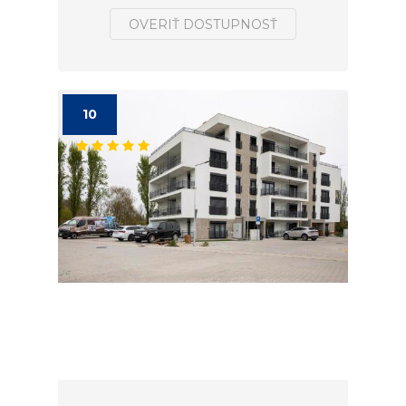
OVERIŤ DOSTUPNOSŤ
10