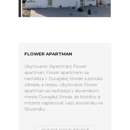
FLOWER APARTMAN
Ubytovanie (Apartmán) Flower
apartman. Flower apartmann sa
nachádza v Dunajskej Strede a ponúka
záhradu a terasu. Ubytovanie Flower
apartman sa nachádza v slovenskom
meste Dunajská Streda, do ktorého si
môžete naplánovať vašú dovolenku na
Slovensku.