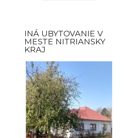
INÁ UBYTOVANIE V
MESTE NITRIANSKY
KRAJ