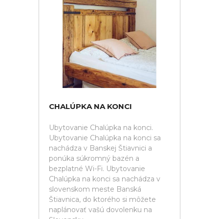
CHALÚPKA NA KONCI
Ubytovanie Chalúpka na konci.
Ubytovanie Chalúpka na konci sa
nachádza v Banskej Štiavnici a
ponúka súkromný bazén a
bezplatné Wi-Fi. Ubytovanie
Chalúpka na konci sa nachádza v
slovenskom meste Banská
Štiavnica, do ktorého si môžete
naplánovať vašú dovolenku na