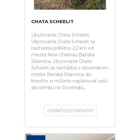
CHATA SCHEELIT
Ubytovanie Chata Scheelit.
Ubytovanie Chata Scheelit sa
nachádza približne 2,2 km od
miesta New Chateau Banska
Stiavnica. Ubytovanie Chata
Scheelit sa nachádza v slovenskom
meste Banská Štiavnica, do
ktorého si môžete naplánovať vašú
dovolenku na Slovensku.
OVERIŤ DOSTUPNOSŤ