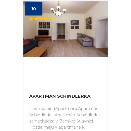
10
APARTMÁN SCHINDLERKA
Ubytovanie (Apartmán) Apartmán
Schindlerka. Apartmán Schindlerka
sa nachádza v Banskej Štiavnici.
Hostia majú v apartmáne k