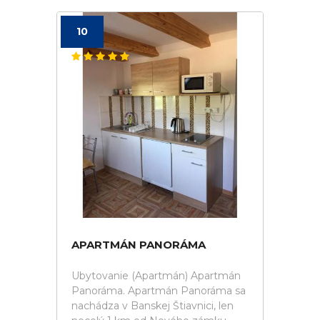
10
APARTMÁN PANORÁMA
Ubytovanie (Apartmán) Apartmán
Panoráma. Apartmán Panoráma sa
nachádza v Banskej Štiavnici, len