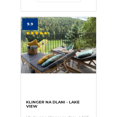
9.9
KLINGER NA DLANI - LAKE
VIEW