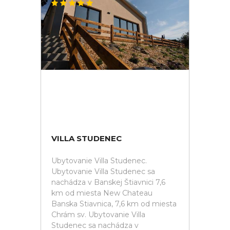
VILLA STUDENEC
Ubytovanie Villa Studenec.
Ubytovanie Villa Studenec sa
nachádza v Banskej Štiavnici 7,6
km od miesta New Chateau
Banska Stiavnica, 7,6 km od miesta
Chrám sv. Ubytovanie Villa
Studenec sa nachádza v