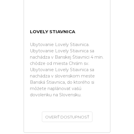
LOVELY STIAVNICA
Ubytovanie Lovely Stiavnica.
Ubytovanie Lovely Stiavnica sa
nachádza v Banskej Štiavnici 4 min.
chôdze od miesta Chrám sv.
Ubytovanie Lovely Stiavnica sa
nachádza v slovenskom meste
Banská Štiavnica, do ktorého si
môžete naplánovať vašú
dovolenku na Slovensku.
OVERIŤ DOSTUPNOSŤ