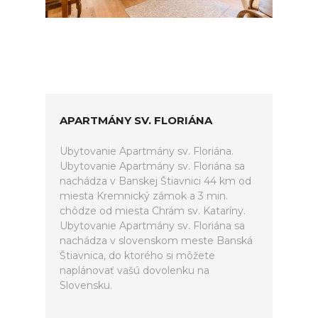
APARTMÁNY SV. FLORIÁNA
Ubytovanie Apartmány sv. Floriána.
Ubytovanie Apartmány sv. Floriána sa
nachádza v Banskej Štiavnici 44 km od
miesta Kremnický zámok a 3 min.
chôdze od miesta Chrám sv. Kataríny.
Ubytovanie Apartmány sv. Floriána sa
nachádza v slovenskom meste Banská
Štiavnica, do ktorého si môžete
naplánovať vašú dovolenku na
Slovensku.