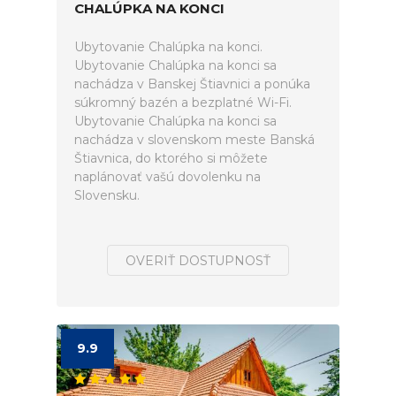
CHALÚPKA NA KONCI
Ubytovanie Chalúpka na konci.
Ubytovanie Chalúpka na konci sa
nachádza v Banskej Štiavnici a ponúka
súkromný bazén a bezplatné Wi-Fi.
Ubytovanie Chalúpka na konci sa
nachádza v slovenskom meste Banská
Štiavnica, do ktorého si môžete
naplánovať vašú dovolenku na
Slovensku.
OVERIŤ DOSTUPNOSŤ
9.9