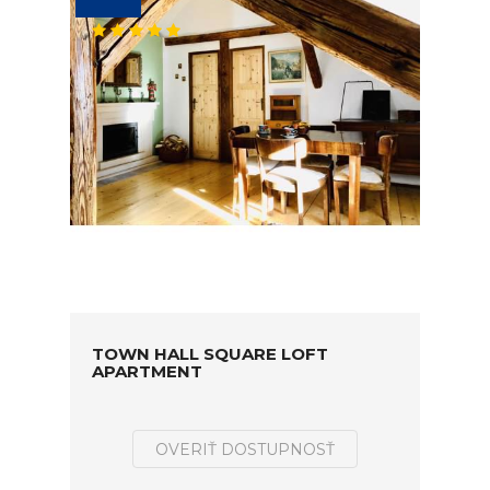
TOWN HALL SQUARE LOFT
APARTMENT
OVERIŤ DOSTUPNOSŤ