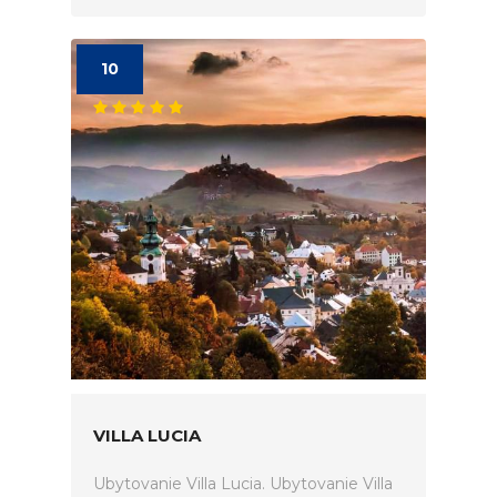
10
VILLA LUCIA
Ubytovanie Villa Lucia. Ubytovanie Villa