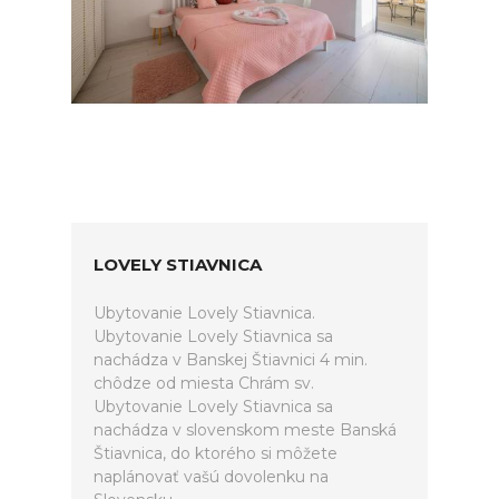
LOVELY STIAVNICA
Ubytovanie Lovely Stiavnica.
Ubytovanie Lovely Stiavnica sa
nachádza v Banskej Štiavnici 4 min.
chôdze od miesta Chrám sv.
Ubytovanie Lovely Stiavnica sa
nachádza v slovenskom meste Banská
Štiavnica, do ktorého si môžete
naplánovať vašú dovolenku na