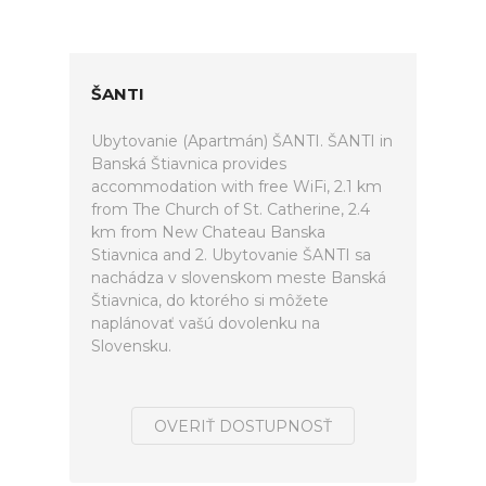
ŠANTI
Ubytovanie (Apartmán) ŠANTI. ŠANTI in
Banská Štiavnica provides
accommodation with free WiFi, 2.1 km
from The Church of St. Catherine, 2.4
km from New Chateau Banska
Stiavnica and 2. Ubytovanie ŠANTI sa
nachádza v slovenskom meste Banská
Štiavnica, do ktorého si môžete
naplánovať vašú dovolenku na
Slovensku.
OVERIŤ DOSTUPNOSŤ