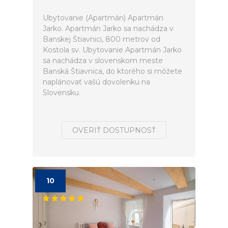
Ubytovanie (Apartmán) Apartmán
Jarko. Apartmán Jarko sa nachádza v
Banskej Štiavnici, 800 metrov od
Kostola sv. Ubytovanie Apartmán Jarko
sa nachádza v slovenskom meste
Banská Štiavnica, do ktorého si môžete
naplánovať vašú dovolenku na
Slovensku.
OVERIŤ DOSTUPNOSŤ
10