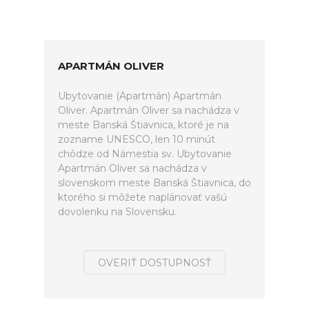
APARTMÁN OLIVER
Ubytovanie (Apartmán) Apartmán
Oliver. Apartmán Oliver sa nachádza v
meste Banská Štiavnica, ktoré je na
zozname UNESCO, len 10 minút
chôdze od Námestia sv. Ubytovanie
Apartmán Oliver sa nachádza v
slovenskom meste Banská Štiavnica, do
ktorého si môžete naplánovať vašú
dovolenku na Slovensku.
OVERIŤ DOSTUPNOSŤ