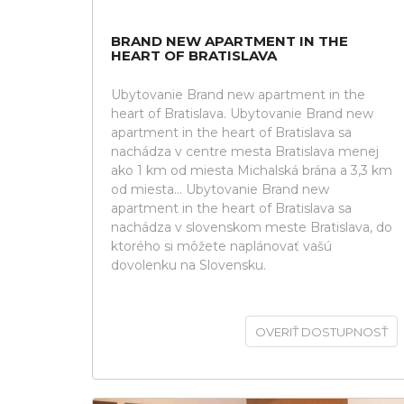
BRAND NEW APARTMENT IN THE
HEART OF BRATISLAVA
Ubytovanie Brand new apartment in the
heart of Bratislava. Ubytovanie Brand new
apartment in the heart of Bratislava sa
nachádza v centre mesta Bratislava menej
ako 1 km od miesta Michalská brána a 3,3 km
od miesta... Ubytovanie Brand new
apartment in the heart of Bratislava sa
nachádza v slovenskom meste Bratislava, do
ktorého si môžete naplánovať vašú
dovolenku na Slovensku.
OVERIŤ DOSTUPNOSŤ