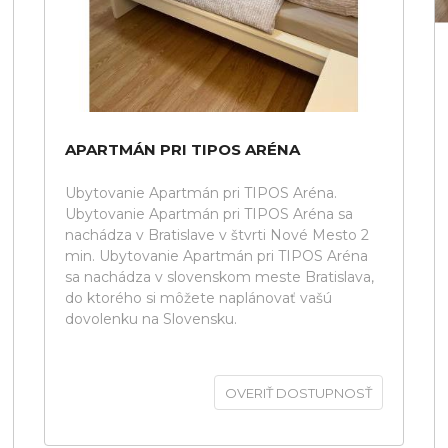
APARTMÁN PRI TIPOS ARÉNA
Ubytovanie Apartmán pri TIPOS Aréna.
Ubytovanie Apartmán pri TIPOS Aréna sa
nachádza v Bratislave v štvrti Nové Mesto 2
min. Ubytovanie Apartmán pri TIPOS Aréna
sa nachádza v slovenskom meste Bratislava,
do ktorého si môžete naplánovať vašú
dovolenku na Slovensku.
OVERIŤ DOSTUPNOSŤ