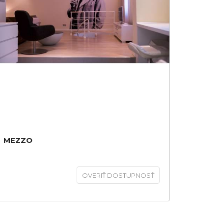
MEZZO
OVERIŤ DOSTUPNOSŤ