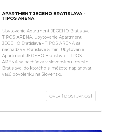
APARTMENT JEGEHO BRATISLAVA -
TIPOS ARENA
Ubytovanie Apartment JEGEHO Bratislava -
TIPOS ARENA. Ubytovanie Apartment
JEGEHO Bratislava - TIPOS ARENA sa
nachádza v Bratislave 5 min. Ubytovanie
Apartment JEGEHO Bratislava - TIPOS
ARENA sa nachádza v slovenskom meste
Bratislava, do ktorého si môžete naplánovať
vašú dovolenku na Slovensku.
OVERIŤ DOSTUPNOSŤ