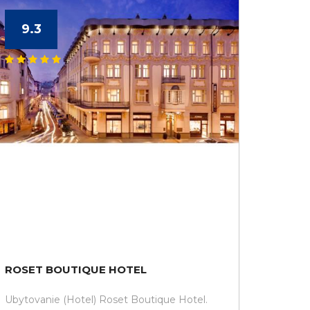
9.3
ROSET BOUTIQUE HOTEL
Ubytovanie (Hotel) Roset Boutique Hotel.