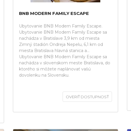
BNB MODERN FAMILY ESCAPE
Ubytovanie BNB Modern Family Escape.
Ubytovanie BNB Modern Family Escape sa
nachádza v Bratislave 3,9 km od miesta
Zimný štadión Ondreja Nepelu, 6,1 km od
miesta Bratislava hlavná stanica a...
Ubytovanie BNB Modern Family Escape sa
nachádza v slovenskom meste Bratislava, do
ktorého si môžete naplánovať vašú
dovolenku na Slovensku.
OVERIŤ DOSTUPNOSŤ