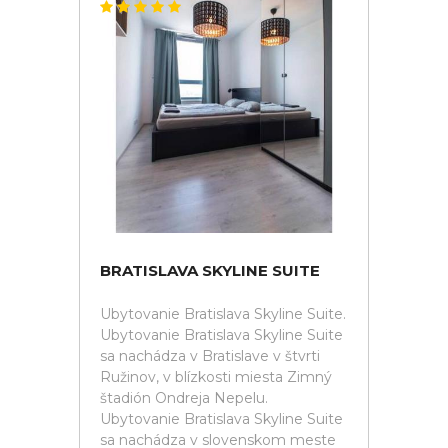
BRATISLAVA SKYLINE SUITE
Ubytovanie Bratislava Skyline Suite.
Ubytovanie Bratislava Skyline Suite
sa nachádza v Bratislave v štvrti
Ružinov, v blízkosti miesta Zimný
štadión Ondreja Nepelu.
Ubytovanie Bratislava Skyline Suite
sa nachádza v slovenskom meste