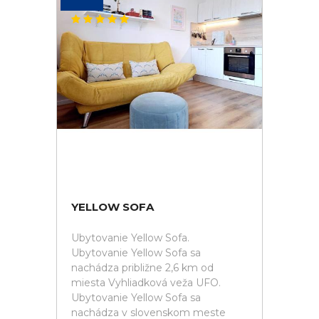
YELLOW SOFA
Ubytovanie Yellow Sofa.
Ubytovanie Yellow Sofa sa
nachádza približne 2,6 km od
miesta Vyhliadková veža UFO.
Ubytovanie Yellow Sofa sa
nachádza v slovenskom meste