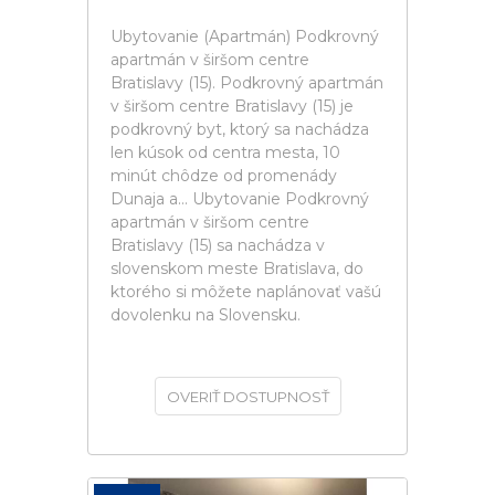
Ubytovanie (Apartmán) Podkrovný
apartmán v širšom centre
Bratislavy (15). Podkrovný apartmán
v širšom centre Bratislavy (15) je
podkrovný byt, ktorý sa nachádza
len kúsok od centra mesta, 10
minút chôdze od promenády
Dunaja a... Ubytovanie Podkrovný
apartmán v širšom centre
Bratislavy (15) sa nachádza v
slovenskom meste Bratislava, do
ktorého si môžete naplánovať vašú
dovolenku na Slovensku.
OVERIŤ DOSTUPNOSŤ