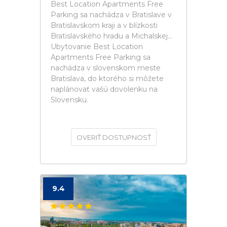
Best Location Apartments Free
Parking sa nachádza v Bratislave v
Bratislavskom kraji a v blízkosti
Bratislavského hradu a Michalskej...
Ubytovanie Best Location
Apartments Free Parking sa
nachádza v slovenskom meste
Bratislava, do ktorého si môžete
naplánovať vašú dovolenku na
Slovensku.
OVERIŤ DOSTUPNOSŤ
9.4