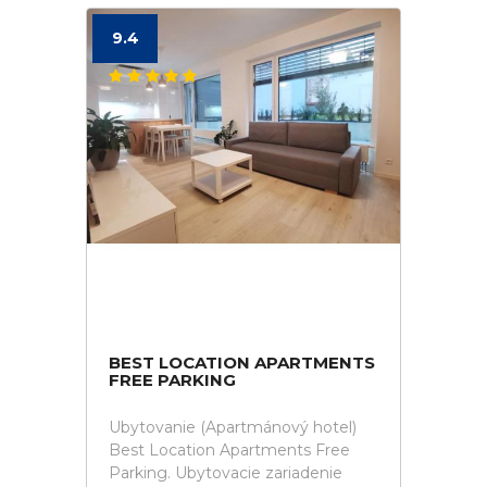
9.4
BEST LOCATION APARTMENTS
FREE PARKING
Ubytovanie (Apartmánový hotel)
Best Location Apartments Free
Parking. Ubytovacie zariadenie