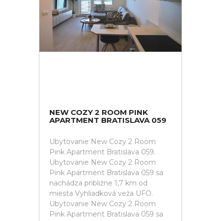
NEW COZY 2 ROOM PINK
APARTMENT BRATISLAVA 059
Ubytovanie New Cozy 2 Room
Pink Apartment Bratislava 059.
Ubytovanie New Cozy 2 Room
Pink Apartment Bratislava 059 sa
nachádza približne 1,7 km od
miesta Vyhliadková veža UFO.
Ubytovanie New Cozy 2 Room
Pink Apartment Bratislava 059 sa