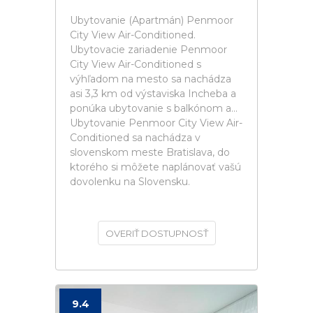
Ubytovanie (Apartmán) Penmoor
City View Air-Conditioned.
Ubytovacie zariadenie Penmoor
City View Air-Conditioned s
výhľadom na mesto sa nachádza
asi 3,3 km od výstaviska Incheba a
ponúka ubytovanie s balkónom a...
Ubytovanie Penmoor City View Air-
Conditioned sa nachádza v
slovenskom meste Bratislava, do
ktorého si môžete naplánovať vašú
dovolenku na Slovensku.
OVERIŤ DOSTUPNOSŤ
9.4