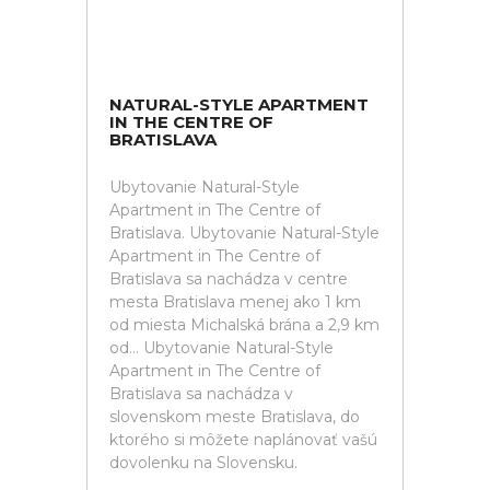
NATURAL-STYLE APARTMENT
IN THE CENTRE OF
BRATISLAVA
Ubytovanie Natural-Style
Apartment in The Centre of
Bratislava. Ubytovanie Natural-Style
Apartment in The Centre of
Bratislava sa nachádza v centre
mesta Bratislava menej ako 1 km
od miesta Michalská brána a 2,9 km
od... Ubytovanie Natural-Style
Apartment in The Centre of
Bratislava sa nachádza v
slovenskom meste Bratislava, do
ktorého si môžete naplánovať vašú
dovolenku na Slovensku.