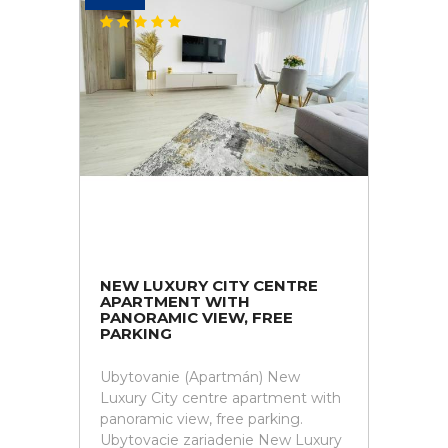
NEW LUXURY CITY CENTRE
APARTMENT WITH
PANORAMIC VIEW, FREE
PARKING
Ubytovanie (Apartmán) New
Luxury City centre apartment with
panoramic view, free parking.
Ubytovacie zariadenie New Luxury