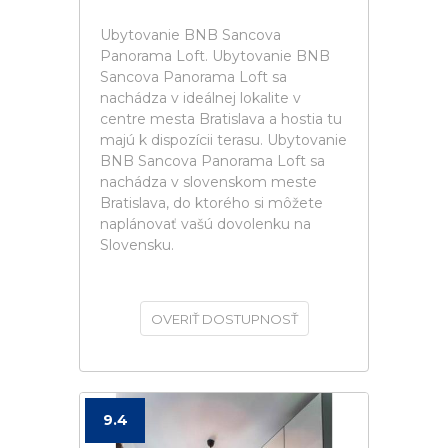
Ubytovanie BNB Sancova
Panorama Loft. Ubytovanie BNB
Sancova Panorama Loft sa
nachádza v ideálnej lokalite v
centre mesta Bratislava a hostia tu
majú k dispozícii terasu. Ubytovanie
BNB Sancova Panorama Loft sa
nachádza v slovenskom meste
Bratislava, do ktorého si môžete
naplánovať vašú dovolenku na
Slovensku.
OVERIŤ DOSTUPNOSŤ
9.4