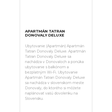
APARTMÁN TATRAN
DONOVALY DELUXE
Ubytovanie (Apartmán) Apartmán
Tatran Donovaly Deluxe. Apartmán
Tatran Donovaly Deluxe sa
nachádza v Donovaloch a ponúka
ubytovanie s balkónom a
bezplatným Wi-Fi. Ubytovanie
Apartmán Tatran Donovaly Deluxe
sa nachádza v slovenskom meste
Donovaly, do ktorého si môžete
naplánovať vašú dovolenku na
Slovensku.