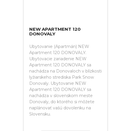
NEW APARTMENT 120
DONOVALY
Ubytovanie (Apartmán) NEW
Apartment 120 DONOVALY.
Ubytovacie zariadenie NEW
Apartment 120 DONOVALY sa
nachádza na Donovaloch v blízkosti
lyžiarskeho strediska Park Snow
Donovaly. Ubytovanie NEW
Apartment 120 DONOVALY sa
nachádza v slovenskom meste
Donovaly, do ktorého si môžete
naplánovať vašú dovolenku na
Slovensku.