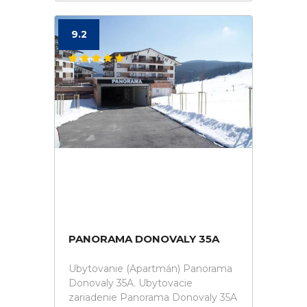
9.2
PANORAMA DONOVALY 35A
Ubytovanie (Apartmán) Panorama
Donovaly 35A. Ubytovacie
zariadenie Panorama Donovaly 35A