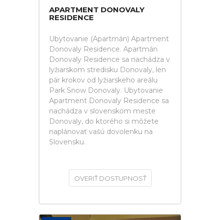
APARTMENT DONOVALY
RESIDENCE
Ubytovanie (Apartmán) Apartment
Donovaly Residence. Apartmán
Donovaly Residence sa nachádza v
lyžiarskom stredisku Donovaly, len
pár krokov od lyžiarskeho areálu
Park Snow Donovaly. Ubytovanie
Apartment Donovaly Residence sa
nachádza v slovenskom meste
Donovaly, do ktorého si môžete
naplánovať vašú dovolenku na
Slovensku.
OVERIŤ DOSTUPNOSŤ