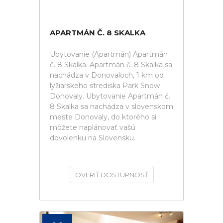
APARTMÁN Č. 8 SKALKA
Ubytovanie (Apartmán) Apartmán
č. 8 Skalka. Apartmán č. 8 Skalka sa
nachádza v Donovaloch, 1 km od
lyžiarskeho strediska Park Snow
Donovaly. Ubytovanie Apartmán č.
8 Skalka sa nachádza v slovenskom
meste Donovaly, do ktorého si
môžete naplánovať vašú
dovolenku na Slovensku.
OVERIŤ DOSTUPNOSŤ