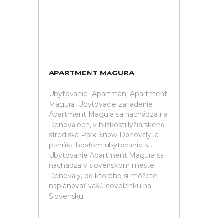
APARTMENT MAGURA
Ubytovanie (Apartmán) Apartment
Magura. Ubytovacie zariadenie
Apartment Magura sa nachádza na
Donovaloch, v blízkosti lyžiarskeho
strediska Park Snow Donovaly, a
ponúka hosťom ubytovanie s...
Ubytovanie Apartment Magura sa
nachádza v slovenskom meste
Donovaly, do ktorého si môžete
naplánovať vašú dovolenku na
Slovensku.