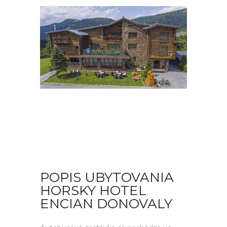
POPIS UBYTOVANIA
HORSKY HOTEL
ENCIAN DONOVALY