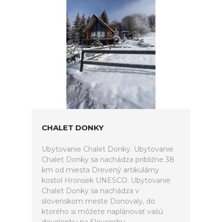
CHALET DONKY
Ubytovanie Chalet Donky. Ubytovanie
Chalet Donky sa nachádza približne 38
km od miesta Drevený artikulárny
kostol Hronsek UNESCO. Ubytovanie
Chalet Donky sa nachádza v
slovenskom meste Donovaly, do
ktorého si môžete naplánovať vašú