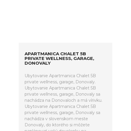
APARTMANICA CHALET 5B
PRIVATE WELLNESS, GARAGE,
DONOVALY
Ubytovanie Apartmanica Chalet 5B
private wellness, garage, Donovaly.
Ubytovanie Apartmanica Chalet 5B
private wellness, garage, Donovaly sa
nachádza na Donovaloch a má vírivku.
Ubytovanie Apartmanica Chalet 5B
private wellness, garage, Donovaly sa
nachádza v slovenskom meste
Donovaly, do ktorého si môžete