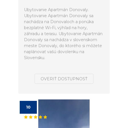
Ubytovanie Apartmán Donovaly.
Ubytovanie Apartmán Donovaly sa
nachádza na Donovaloch a ponúka
bezplatné Wi-Fi, výhľad na hory,
záhradu a terasu. Ubytovanie Apartmán
Donovaly sa nachádza v slovenskom
meste Donovaly, do ktorého si môžete
naplánovať vašú dovolenku na
Slovensku.
OVERIŤ DOSTUPNOSŤ
10