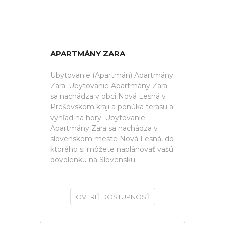
APARTMÁNY ZARA
Ubytovanie (Apartmán) Apartmány
Zara. Ubytovanie Apartmány Zara
sa nachádza v obci Nová Lesná v
Prešovskom kraji a ponúka terasu a
výhľad na hory. Ubytovanie
Apartmány Zara sa nachádza v
slovenskom meste Nová Lesná, do
ktorého si môžete naplánovať vašú
dovolenku na Slovensku.
OVERIŤ DOSTUPNOSŤ