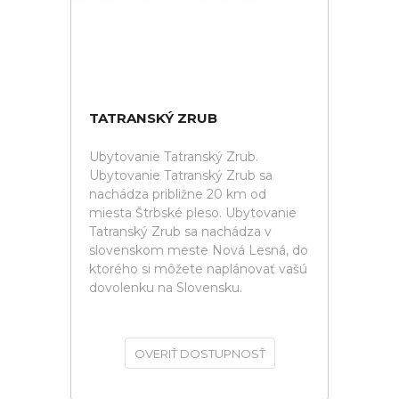
TATRANSKÝ ZRUB
Ubytovanie Tatranský Zrub.
Ubytovanie Tatranský Zrub sa
nachádza približne 20 km od
miesta Štrbské pleso. Ubytovanie
Tatranský Zrub sa nachádza v
slovenskom meste Nová Lesná, do
ktorého si môžete naplánovať vašú
dovolenku na Slovensku.
OVERIŤ DOSTUPNOSŤ