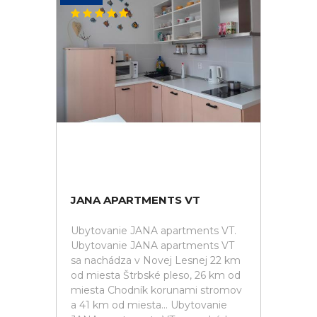
JANA APARTMENTS VT
Ubytovanie JANA apartments VT.
Ubytovanie JANA apartments VT
sa nachádza v Novej Lesnej 22 km
od miesta Štrbské pleso, 26 km od
miesta Chodník korunami stromov
a 41 km od miesta... Ubytovanie