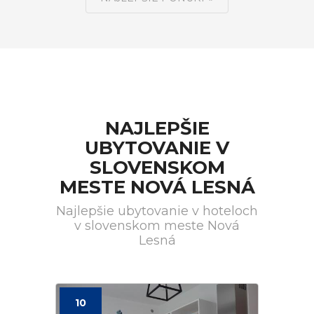
NAJLEPŠIE
UBYTOVANIE V
SLOVENSKOM
MESTE NOVÁ LESNÁ
Najlepšie ubytovanie v hoteloch
v slovenskom meste Nová
Lesná
10