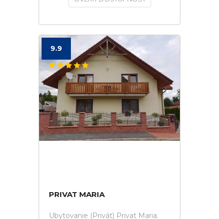
9.9
PRIVAT MARIA
Ubytovanie (Privát) Privat Maria.