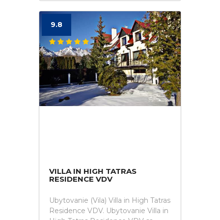
9.8
VILLA IN HIGH TATRAS
RESIDENCE VDV
Ubytovanie (Vila) Villa in High Tatras
Residence VDV. Ubytovanie Villa in