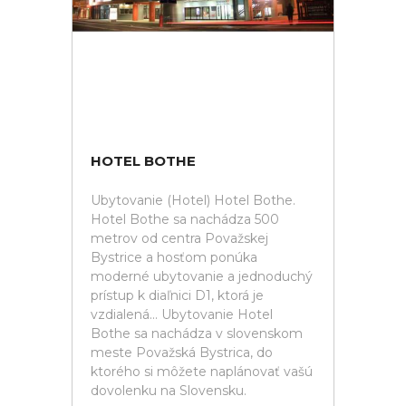
HOTEL BOTHE
Ubytovanie (Hotel) Hotel Bothe.
Hotel Bothe sa nachádza 500
metrov od centra Považskej
Bystrice a hosťom ponúka
moderné ubytovanie a jednoduchý
prístup k diaľnici D1, ktorá je
vzdialená... Ubytovanie Hotel
Bothe sa nachádza v slovenskom
meste Považská Bystrica, do
ktorého si môžete naplánovať vašú
dovolenku na Slovensku.