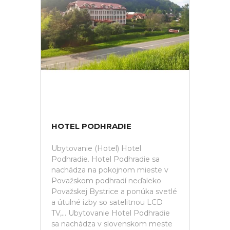
HOTEL PODHRADIE
Ubytovanie (Hotel) Hotel
Podhradie. Hotel Podhradie sa
nachádza na pokojnom mieste v
Považskom podhradí neďaleko
Považskej Bystrice a ponúka svetlé
a útulné izby so satelitnou LCD
TV,... Ubytovanie Hotel Podhradie
sa nachádza v slovenskom meste