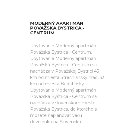
MODERNÝ APARTMÁN
POVAŽSKÁ BYSTRICA -
CENTRUM
Ubytovanie Moderný apartmán
Považská Bystrica - Centrum.
Ubytovanie Moderný apartmán
Považská Bystrica - Centrum sa
nachádza v Považskej Bystrici 45
km od miesta Strečniansky hrad, 33
km od miesta Budatínsky...
Ubytovanie Moderný apartmán
Považská Bystrica - Centrum sa
nachádza v slovenskom meste
Považská Bystrica, do ktorého si
môžete naplánovať vašú
dovolenku na Slovensku.