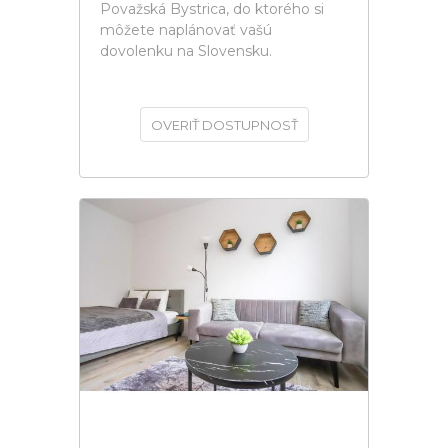
Považská Bystrica, do ktorého si
môžete naplánovať vašú
dovolenku na Slovensku.
OVERIŤ DOSTUPNOSŤ