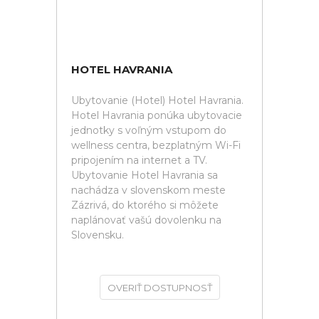
HOTEL HAVRANIA
Ubytovanie (Hotel) Hotel Havrania.
Hotel Havrania ponúka ubytovacie
jednotky s voľným vstupom do
wellness centra, bezplatným Wi-Fi
pripojením na internet a TV.
Ubytovanie Hotel Havrania sa
nachádza v slovenskom meste
Zázrivá, do ktorého si môžete
naplánovať vašú dovolenku na
Slovensku.
OVERIŤ DOSTUPNOSŤ