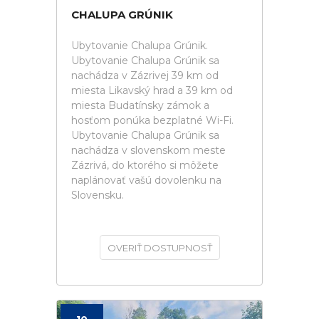
CHALUPA GRÚNIK
Ubytovanie Chalupa Grúnik.
Ubytovanie Chalupa Grúnik sa
nachádza v Zázrivej 39 km od
miesta Likavský hrad a 39 km od
miesta Budatínsky zámok a
hosťom ponúka bezplatné Wi-Fi.
Ubytovanie Chalupa Grúnik sa
nachádza v slovenskom meste
Zázrivá, do ktorého si môžete
naplánovať vašú dovolenku na
Slovensku.
OVERIŤ DOSTUPNOSŤ