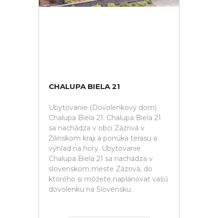
CHALUPA BIELA 21
Ubytovanie (Dovolenkový dom)
Chalupa Biela 21. Chalupa Biela 21
sa nachádza v obci Zázrivá v
Žilinskom kraji a ponúka terasu a
výhľad na hory. Ubytovanie
Chalupa Biela 21 sa nachádza v
slovenskom meste Zázrivá, do
ktorého si môžete naplánovať vašú
dovolenku na Slovensku.