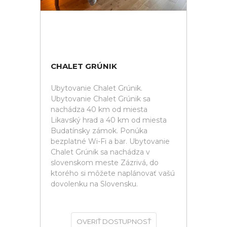
CHALET GRÚNIK
Ubytovanie Chalet Grúnik.
Ubytovanie Chalet Grúnik sa
nachádza 40 km od miesta
Likavský hrad a 40 km od miesta
Budatínsky zámok. Ponúka
bezplatné Wi-Fi a bar. Ubytovanie
Chalet Grúnik sa nachádza v
slovenskom meste Zázrivá, do
ktorého si môžete naplánovať vašú
dovolenku na Slovensku.
OVERIŤ DOSTUPNOSŤ