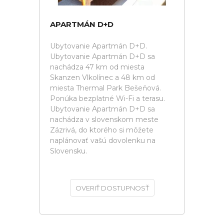
APARTMÁN D+D
Ubytovanie Apartmán D+D.
Ubytovanie Apartmán D+D sa
nachádza 47 km od miesta
Skanzen Vlkolínec a 48 km od
miesta Thermal Park Bešeňová.
Ponúka bezplatné Wi-Fi a terasu.
Ubytovanie Apartmán D+D sa
nachádza v slovenskom meste
Zázrivá, do ktorého si môžete
naplánovať vašú dovolenku na
Slovensku.
OVERIŤ DOSTUPNOSŤ