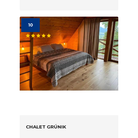
10
CHALET GRÚNIK