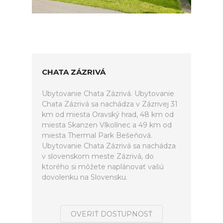
CHATA ZÁZRIVÁ
Ubytovanie Chata Zázrivá. Ubytovanie
Chata Zázrivá sa nachádza v Zázrivej 31
km od miesta Oravský hrad, 48 km od
miesta Skanzen Vlkolínec a 49 km od
miesta Thermal Park Bešeňová.
Ubytovanie Chata Zázrivá sa nachádza
v slovenskom meste Zázrivá, do
ktorého si môžete naplánovať vašú
dovolenku na Slovensku.
OVERIŤ DOSTUPNOSŤ