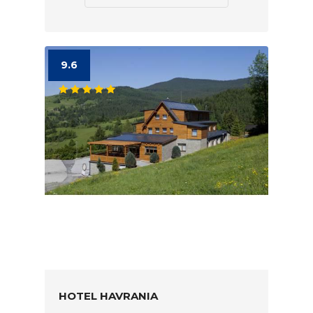
9.6
HOTEL HAVRANIA