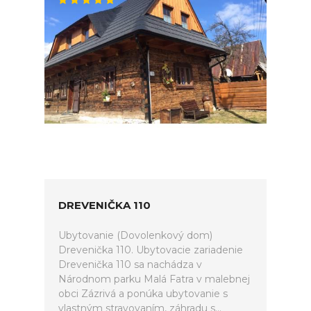
DREVENIČKA 110
Ubytovanie (Dovolenkový dom)
Drevenička 110. Ubytovacie zariadenie
Drevenička 110 sa nachádza v
Národnom parku Malá Fatra v malebnej
obci Zázrivá a ponúka ubytovanie s
vlastným stravovaním, záhradu s...