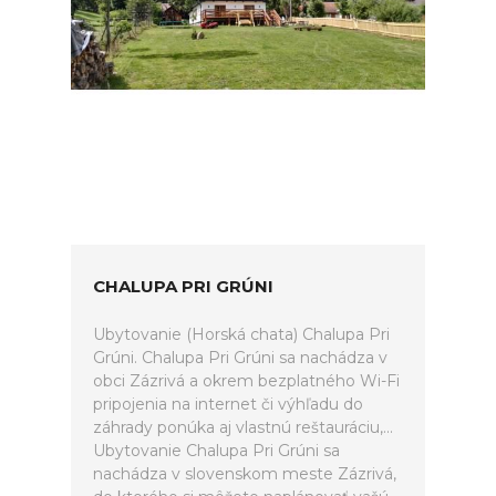
CHALUPA PRI GRÚNI
Ubytovanie (Horská chata) Chalupa Pri
Grúni. Chalupa Pri Grúni sa nachádza v
obci Zázrivá a okrem bezplatného Wi-Fi
pripojenia na internet či výhľadu do
záhrady ponúka aj vlastnú reštauráciu,...
Ubytovanie Chalupa Pri Grúni sa
nachádza v slovenskom meste Zázrivá,