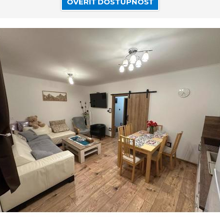
OVERIŤ DOSTUPNOSŤ