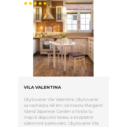
VILA VALENTINA
Ubytovanie Vila Valentina. Ubytovanie
sa nachádza 48 km od miesta Margaret
Island Japanese Garden a hostia tu
majú k dispozícii terasu a bezplatné
súkromné parkovisko. Ubytovanie Vila