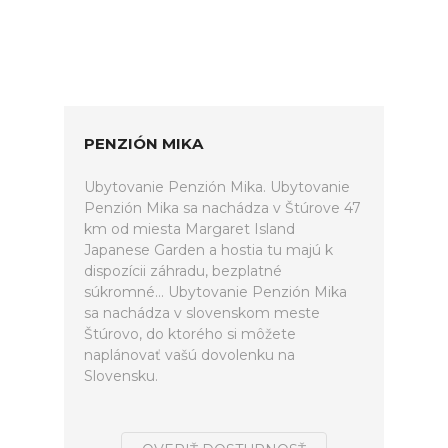
PENZIÓN MIKA
Ubytovanie Penzión Mika. Ubytovanie
Penzión Mika sa nachádza v Štúrove 47
km od miesta Margaret Island
Japanese Garden a hostia tu majú k
dispozícii záhradu, bezplatné
súkromné... Ubytovanie Penzión Mika
sa nachádza v slovenskom meste
Štúrovo, do ktorého si môžete
naplánovať vašú dovolenku na
Slovensku.