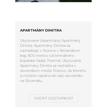
APARTMÁNY DIMITRA
Ubytovanie (Apartmány) Apartmány
Dimitra. Apartmány Dimitra sa
nachádzajú v Štúrove v Nitrianskom
kraji, 800 metrov od termálneho
kúpaliska Vadaš Thermal. Ubytovanie
Apartmány Dimitra sa nachádza v
slovenskom meste Štúrovo, do ktorého
si môžete naplánovať vašú dovolenku
na Slovensku.
OVERIŤ DOSTUPNOSŤ