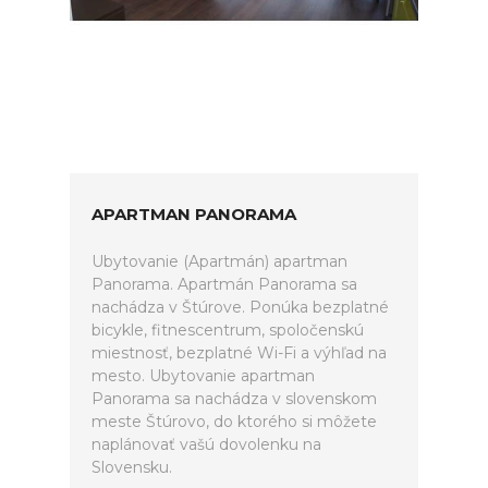
APARTMAN PANORAMA
Ubytovanie (Apartmán) apartman
Panorama. Apartmán Panorama sa
nachádza v Štúrove. Ponúka bezplatné
bicykle, fitnescentrum, spoločenskú
miestnosť, bezplatné Wi-Fi a výhľad na
mesto. Ubytovanie apartman
Panorama sa nachádza v slovenskom
meste Štúrovo, do ktorého si môžete
naplánovať vašú dovolenku na
Slovensku.