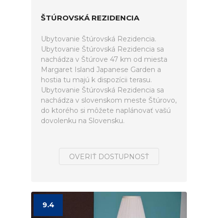
ŠTÚROVSKÁ REZIDENCIA
Ubytovanie Štúrovská Rezidencia.
Ubytovanie Štúrovská Rezidencia sa
nachádza v Štúrove 47 km od miesta
Margaret Island Japanese Garden a
hostia tu majú k dispozícii terasu.
Ubytovanie Štúrovská Rezidencia sa
nachádza v slovenskom meste Štúrovo,
do ktorého si môžete naplánovať vašú
dovolenku na Slovensku.
OVERIŤ DOSTUPNOSŤ
9.4