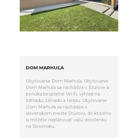
DOM MARHUĽA
Ubytovanie Dom Marhuľa. Ubytovanie
Dom Marhuľa sa nachádza v Štúrove a
ponúka bezplatné Wi-Fi, výhľad na
záhradu, záhradu a terasu. Ubytovanie
Dom Marhuľa sa nachádza v
slovenskom meste Štúrovo, do ktorého
si môžete naplánovať vašú dovolenku
na Slovensku.