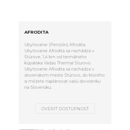
AFRODITA
Ubytovanie (Penzión) Afrodita.
Ubytovanie Afrodita sa nachádza v
Štúrove, 1,4 km od termálneho
kúpaliska Vadas Thermal Sturovo.
Ubytovanie Afrodita sa nachádza v
slovenskom meste Štúrovo, do ktorého
si môžete naplánovať vašú dovolenku
na Slovensku.
OVERIŤ DOSTUPNOSŤ