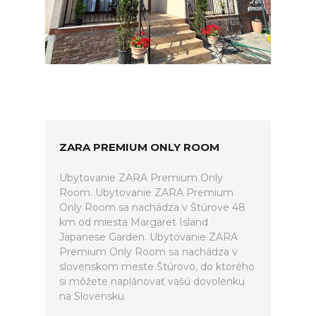
ZARA PREMIUM ONLY ROOM
Ubytovanie ZARA Premium Only
Room. Ubytovanie ZARA Premium
Only Room sa nachádza v Štúrove 48
km od miesta Margaret Island
Japanese Garden. Ubytovanie ZARA
Premium Only Room sa nachádza v
slovenskom meste Štúrovo, do ktorého
si môžete naplánovať vašú dovolenku
na Slovensku.