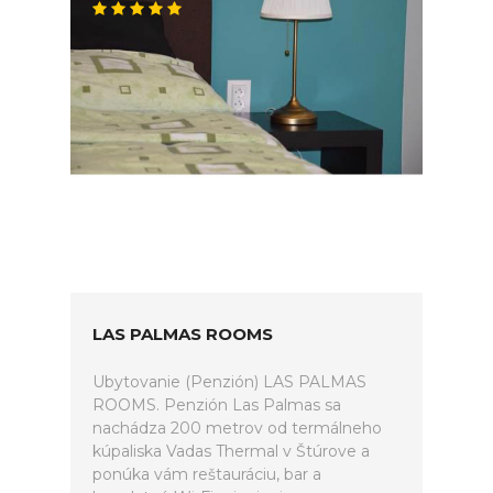
LAS PALMAS ROOMS
Ubytovanie (Penzión) LAS PALMAS
ROOMS. Penzión Las Palmas sa
nachádza 200 metrov od termálneho
kúpaliska Vadas Thermal v Štúrove a
ponúka vám reštauráciu, bar a