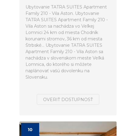
Ubytovanie TATRA SUITES Apartment
Family 210 - Vila Aston. Ubytovanie
TATRA SUITES Apartment Family 210 -
Vila Aston sa nachádza vo Veľkej
Lomnici 24 km od miesta Chodník
korunami stromov, 36 km od miesta
Štrbské... Ubytovanie TATRA SUITES
Apartment Family 210 - Vila Aston sa
nachádza v slovenskom meste Veľká
Lomnica, do ktorého si môžete
naplánovať vašú dovolenku na
Slovensku.
OVERIŤ DOSTUPNOSŤ
10