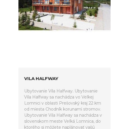
VILA HALFWAY
Ubytovanie Vila Halfway. Ubytovanie
Vila Halfway sa nachádza vo Veľkej
Lomnici v oblasti Prešovský kraj 22 km
od miesta Chodník korunami stromov.
Ubytovanie Vila Halfway sa nachádza v
slovenskom meste Veľká Lomnica, do
ktorého si môžete naplánovať vašú