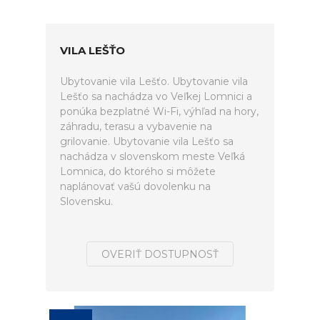
VILA LEŠŤO
Ubytovanie vila Lešťo. Ubytovanie vila
Lešťo sa nachádza vo Veľkej Lomnici a
ponúka bezplatné Wi-Fi, výhľad na hory,
záhradu, terasu a vybavenie na
grilovanie. Ubytovanie vila Lešťo sa
nachádza v slovenskom meste Veľká
Lomnica, do ktorého si môžete
naplánovať vašú dovolenku na
Slovensku.
OVERIŤ DOSTUPNOSŤ