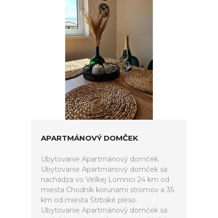
APARTMÁNOVÝ DOMČEK
Ubytovanie Apartmánový domček.
Ubytovanie Apartmánový domček sa
nachádza vo Veľkej Lomnici 24 km od
miesta Chodník korunami stromov a 35
km od miesta Štrbské pleso.
Ubytovanie Apartmánový domček sa