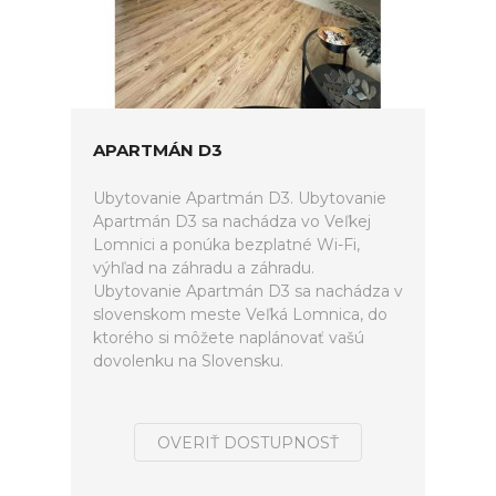
APARTMÁN D3
Ubytovanie Apartmán D3. Ubytovanie
Apartmán D3 sa nachádza vo Veľkej
Lomnici a ponúka bezplatné Wi-Fi,
výhľad na záhradu a záhradu.
Ubytovanie Apartmán D3 sa nachádza v
slovenskom meste Veľká Lomnica, do
ktorého si môžete naplánovať vašú
dovolenku na Slovensku.
OVERIŤ DOSTUPNOSŤ