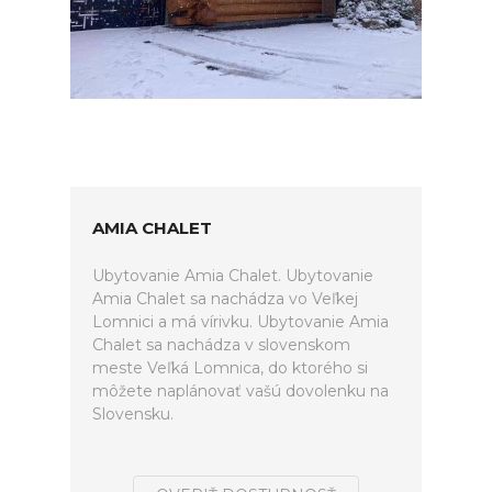
AMIA CHALET
Ubytovanie Amia Chalet. Ubytovanie
Amia Chalet sa nachádza vo Veľkej
Lomnici a má vírivku. Ubytovanie Amia
Chalet sa nachádza v slovenskom
meste Veľká Lomnica, do ktorého si
môžete naplánovať vašú dovolenku na
Slovensku.