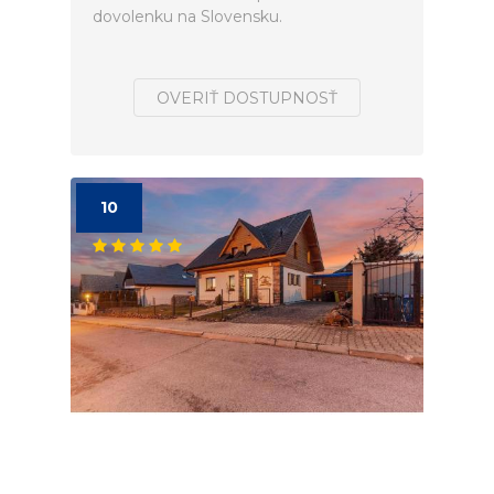
dovolenku na Slovensku.
OVERIŤ DOSTUPNOSŤ
10