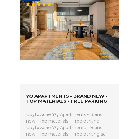
YQ APARTMENTS - BRAND NEW -
TOP MATERIALS - FREE PARKING
Ubytovanie YQ Apartments - Brand
new - Top materials - Free parking.
Ubytovanie YQ Apartments - Brand
new - Top materials - Free parking sa