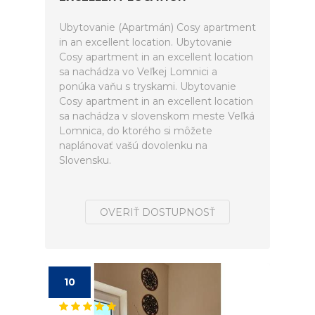
Ubytovanie (Apartmán) Cosy apartment
in an excellent location. Ubytovanie
Cosy apartment in an excellent location
sa nachádza vo Veľkej Lomnici a
ponúka vaňu s tryskami. Ubytovanie
Cosy apartment in an excellent location
sa nachádza v slovenskom meste Veľká
Lomnica, do ktorého si môžete
naplánovať vašú dovolenku na
Slovensku.
OVERIŤ DOSTUPNOSŤ
10