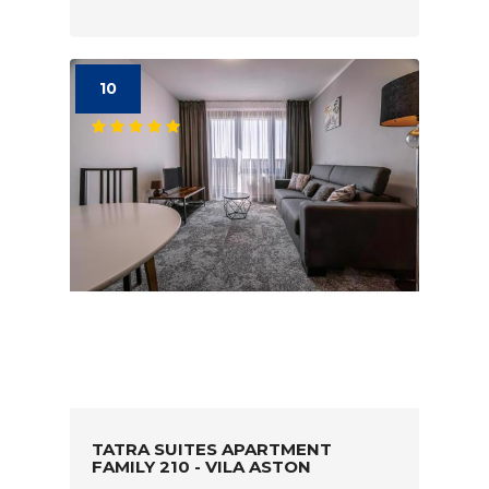
10
TATRA SUITES APARTMENT
FAMILY 210 - VILA ASTON