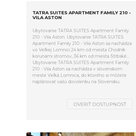
TATRA SUITES APARTMENT FAMILY 210 -
VILA ASTON
Ubytovanie TATRA SUITES Apartment Family
210 - Vila Aston. Ubytovanie TATRA SUITES
Apartment Family 210 - Vila Aston sa nachádza
vo Veľkej Lomnici 24 km od miesta Chodník
korunami stromov, 36 km od miesta Štrbské...
Ubytovanie TATRA SUITES Apartment Family
210 - Vila Aston sa nachádza v slovenskom
meste Veľká Lomnica, do ktorého si môžete
naplánovať vašú dovolenku na Slovensku.
OVERIŤ DOSTUPNOSŤ