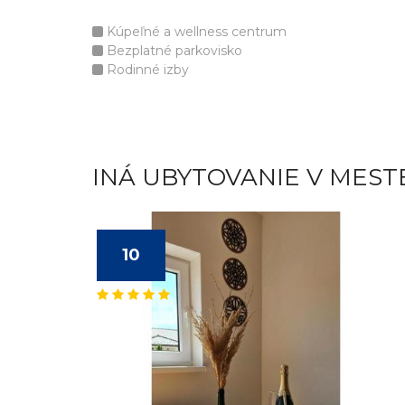
Kúpeľné a wellness centrum
Bezplatné parkovisko
Rodinné izby
INÁ UBYTOVANIE V MEST
10