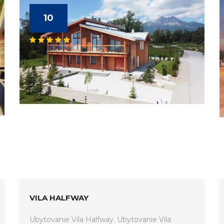
10
VILA HALFWAY
Ubytovanie Vila Halfway. Ubytovanie Vila