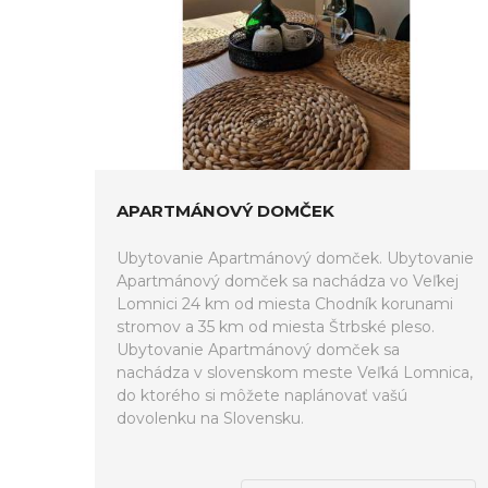
APARTMÁNOVÝ DOMČEK
Ubytovanie Apartmánový domček. Ubytovanie
Apartmánový domček sa nachádza vo Veľkej
Lomnici 24 km od miesta Chodník korunami
stromov a 35 km od miesta Štrbské pleso.
Ubytovanie Apartmánový domček sa
nachádza v slovenskom meste Veľká Lomnica,
do ktorého si môžete naplánovať vašú
dovolenku na Slovensku.