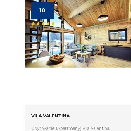
10
VILA VALENTINA
Ubytovanie (Apartmány) Vila Valentina.