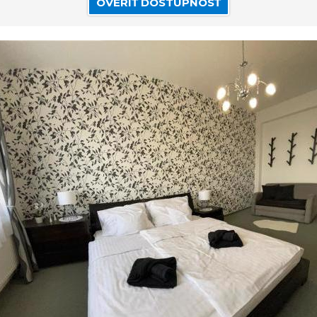
OVERIŤ DOSTUPNOSŤ