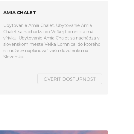
AMIA CHALET
Ubytovanie Amia Chalet. Ubytovanie Amia
Chalet sa nachádza vo Veľkej Lomnici a má
vírivku. Ubytovanie Amia Chalet sa nachádza v
slovenskom meste Veľká Lomnica, do ktorého
si môžete naplánovať vašú dovolenku na
Slovensku.
OVERIŤ DOSTUPNOSŤ