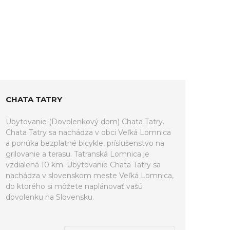
CHATA TATRY
Ubytovanie (Dovolenkový dom) Chata Tatry.
Chata Tatry sa nachádza v obci Veľká Lomnica
a ponúka bezplatné bicykle, príslušenstvo na
grilovanie a terasu. Tatranská Lomnica je
vzdialená 10 km. Ubytovanie Chata Tatry sa
nachádza v slovenskom meste Veľká Lomnica,
do ktorého si môžete naplánovať vašú
dovolenku na Slovensku.