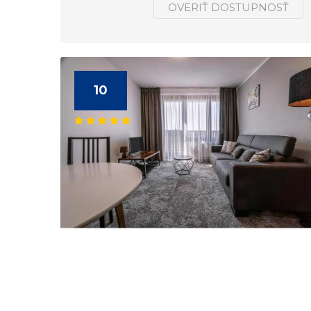
OVERIŤ DOSTUPNOSŤ
10