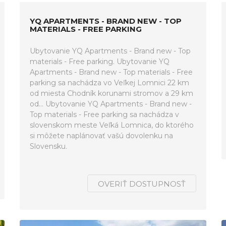
YQ APARTMENTS - BRAND NEW - TOP
MATERIALS - FREE PARKING
Ubytovanie YQ Apartments - Brand new - Top
materials - Free parking. Ubytovanie YQ
Apartments - Brand new - Top materials - Free
parking sa nachádza vo Veľkej Lomnici 22 km
od miesta Chodník korunami stromov a 29 km
od... Ubytovanie YQ Apartments - Brand new -
Top materials - Free parking sa nachádza v
slovenskom meste Veľká Lomnica, do ktorého
si môžete naplánovať vašú dovolenku na
Slovensku.
OVERIŤ DOSTUPNOSŤ