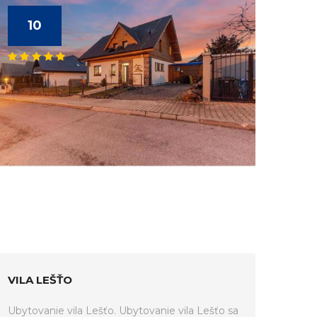
10
VILA LEŠŤO
Ubytovanie vila Lešťo. Ubytovanie vila Lešťo sa