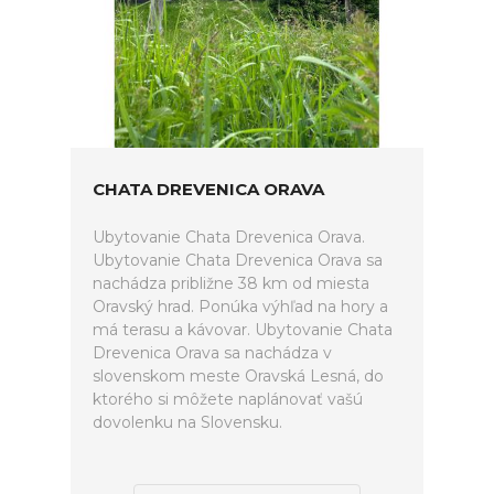
CHATA DREVENICA ORAVA
Ubytovanie Chata Drevenica Orava.
Ubytovanie Chata Drevenica Orava sa
nachádza približne 38 km od miesta
Oravský hrad. Ponúka výhľad na hory a
má terasu a kávovar. Ubytovanie Chata
Drevenica Orava sa nachádza v
slovenskom meste Oravská Lesná, do
ktorého si môžete naplánovať vašú
dovolenku na Slovensku.