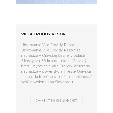
VILLA ERDŐDY RESORT
Ubytovanie Villa Erdődy Resort.
Ubytovanie Villa Erdődy Resort sa
nachádza v Oravskej Lesnej v oblasti
Žilinský kraj 38 km od miesta Oravský
hrad. Ubytovanie Villa Erdődy Resort sa
nachádza v slovenskom meste Oravská
Lesná, do ktorého si môžete naplánovať
vašú dovolenku na Slovensku.
OVERIŤ DOSTUPNOSŤ