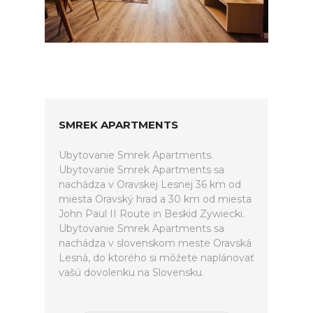
SMREK APARTMENTS
Ubytovanie Smrek Apartments.
Ubytovanie Smrek Apartments sa
nachádza v Oravskej Lesnej 36 km od
miesta Oravský hrad a 30 km od miesta
John Paul II Route in Beskid Zywiecki.
Ubytovanie Smrek Apartments sa
nachádza v slovenskom meste Oravská
Lesná, do ktorého si môžete naplánovať
vašú dovolenku na Slovensku.