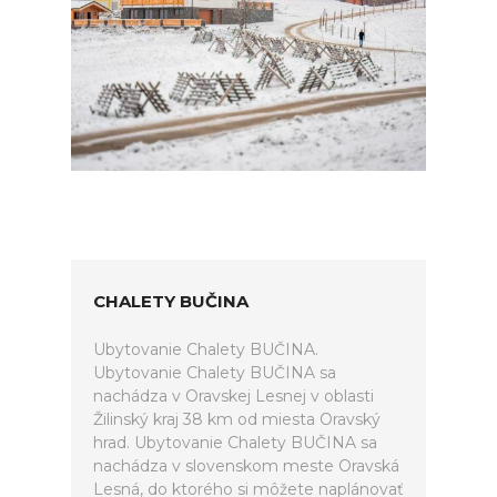
CHALETY BUČINA
Ubytovanie Chalety BUČINA.
Ubytovanie Chalety BUČINA sa
nachádza v Oravskej Lesnej v oblasti
Žilinský kraj 38 km od miesta Oravský
hrad. Ubytovanie Chalety BUČINA sa
nachádza v slovenskom meste Oravská
Lesná, do ktorého si môžete naplánovať