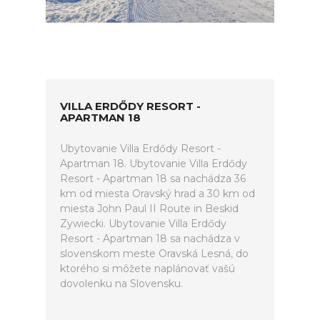
VILLA ERDŐDY RESORT -
APARTMAN 18
Ubytovanie Villa Erdődy Resort -
Apartman 18. Ubytovanie Villa Erdődy
Resort - Apartman 18 sa nachádza 36
km od miesta Oravský hrad a 30 km od
miesta John Paul II Route in Beskid
Zywiecki. Ubytovanie Villa Erdődy
Resort - Apartman 18 sa nachádza v
slovenskom meste Oravská Lesná, do
ktorého si môžete naplánovať vašú
dovolenku na Slovensku.