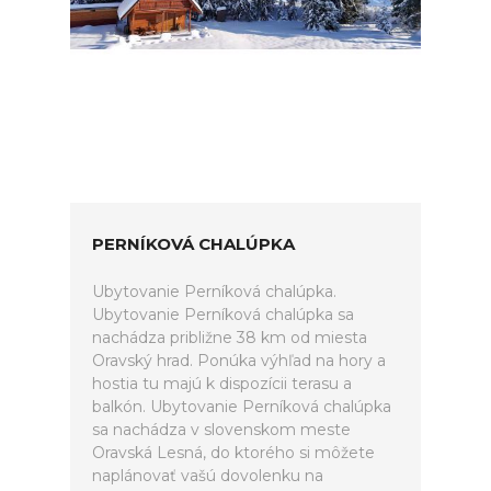
PERNÍKOVÁ CHALÚPKA
Ubytovanie Perníková chalúpka.
Ubytovanie Perníková chalúpka sa
nachádza približne 38 km od miesta
Oravský hrad. Ponúka výhľad na hory a
hostia tu majú k dispozícii terasu a
balkón. Ubytovanie Perníková chalúpka
sa nachádza v slovenskom meste
Oravská Lesná, do ktorého si môžete
naplánovať vašú dovolenku na