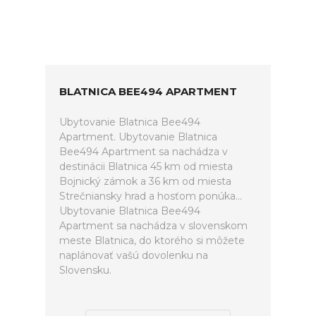
BLATNICA BEE494 APARTMENT
Ubytovanie Blatnica Bee494
Apartment. Ubytovanie Blatnica
Bee494 Apartment sa nachádza v
destinácii Blatnica 45 km od miesta
Bojnický zámok a 36 km od miesta
Strečniansky hrad a hosťom ponúka...
Ubytovanie Blatnica Bee494
Apartment sa nachádza v slovenskom
meste Blatnica, do ktorého si môžete
naplánovať vašú dovolenku na
Slovensku.