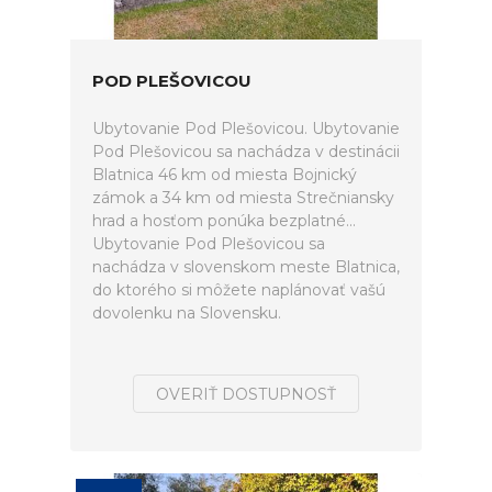
POD PLEŠOVICOU
Ubytovanie Pod Plešovicou. Ubytovanie
Pod Plešovicou sa nachádza v destinácii
Blatnica 46 km od miesta Bojnický
zámok a 34 km od miesta Strečniansky
hrad a hosťom ponúka bezplatné...
Ubytovanie Pod Plešovicou sa
nachádza v slovenskom meste Blatnica,
do ktorého si môžete naplánovať vašú
dovolenku na Slovensku.
OVERIŤ DOSTUPNOSŤ