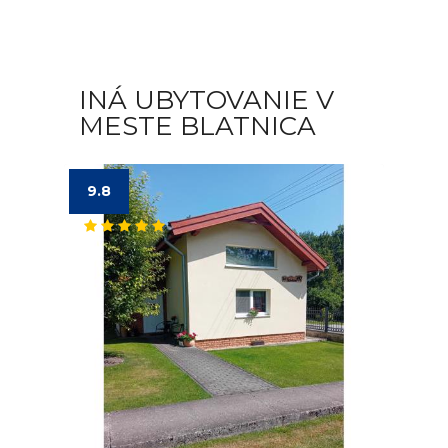
INÁ UBYTOVANIE V
MESTE BLATNICA
9.8