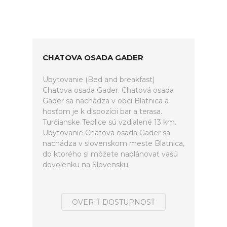
CHATOVA OSADA GADER
Ubytovanie (Bed and breakfast)
Chatova osada Gader. Chatová osada
Gader sa nachádza v obci Blatnica a
hosťom je k dispozícii bar a terasa.
Turčianske Teplice sú vzdialené 13 km.
Ubytovanie Chatova osada Gader sa
nachádza v slovenskom meste Blatnica,
do ktorého si môžete naplánovať vašú
dovolenku na Slovensku.
OVERIŤ DOSTUPNOSŤ