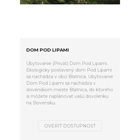
DOM POD LIPAMI
Ubytovanie (Privát) Dom Pod Lipami.
Ekologicky postavený dom Pod Lipami
sa nachádza v obci Blatnica. Ubytovanie
Dom Pod Lipami sa nachádza v
slovenskom meste Blatnica, do ktorého
si môžete naplánovať vašú dovolenku
na Slovensku.
OVERIŤ DOSTUPNOSŤ