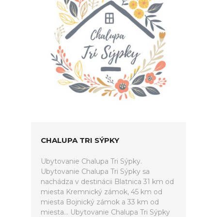
CHALUPA TRI SÝPKY
Ubytovanie Chalupa Tri Sýpky.
Ubytovanie Chalupa Tri Sýpky sa
nachádza v destinácii Blatnica 31 km od
miesta Kremnický zámok, 45 km od
miesta Bojnický zámok a 33 km od
miesta... Ubytovanie Chalupa Tri Sýpky