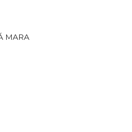
KÁ MARA