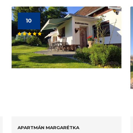
10
APARTMÁN MARGARÉTKA