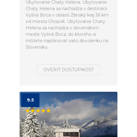
Ubytovanie Chaty Helena. Ubytovanie
Chaty Helena sa nachádza v destinácii
Vyšná Boca v oblasti Žilinský kraj 36 km
od miesta Chopok. Ubytovanie Chaty
Helena sa nachádza v slovenskom
meste Vyšná Boca, do ktorého si
môžete naplánovať vašú dovolenku na
Slovensku.
OVERIŤ DOSTUPNOSŤ
9.5