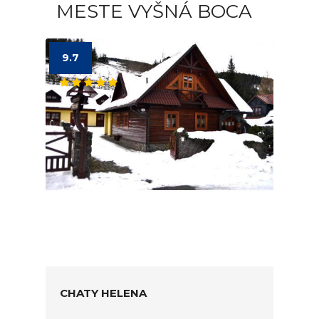
MESTE VYŠNÁ BOCA
9.7
CHATY HELENA