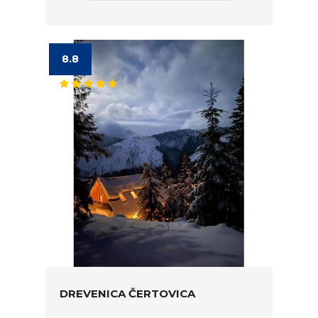
8.8
DREVENICA ČERTOVICA