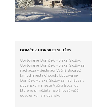
DOMČEK HORSKEJ SLUŽBY
Ubytovanie Domček Horskej Služby.
Ubytovanie Domček Horskej Služby sa
nachádza v destinácii Vyšná Boca 32
km od miesta Chopok. Ubytovanie
Domček Horskej Služby sa nachádza v
slovenskom meste Vyšná Boca, do
ktorého si môžete naplánovať vašú
dovolenku na Slovensku.