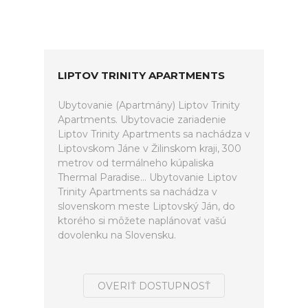
LIPTOV TRINITY APARTMENTS
Ubytovanie (Apartmány) Liptov Trinity
Apartments. Ubytovacie zariadenie
Liptov Trinity Apartments sa nachádza v
Liptovskom Jáne v Žilinskom kraji, 300
metrov od termálneho kúpaliska
Thermal Paradise... Ubytovanie Liptov
Trinity Apartments sa nachádza v
slovenskom meste Liptovský Ján, do
ktorého si môžete naplánovať vašú
dovolenku na Slovensku.
OVERIŤ DOSTUPNOSŤ