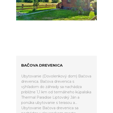
BAČOVA DREVENICA
Ubytovanie (Dovolenkový dom) Bačova
drevenica. Bačova drevenica s
výhľadom do záhrady sa nachádza
približne 1,1 km od termálneho kúpaliska
Thermal Paradise Liptovský Ján a
ponúka ubytovanie s terasou a...
Ubytovanie Bačova drevenica sa