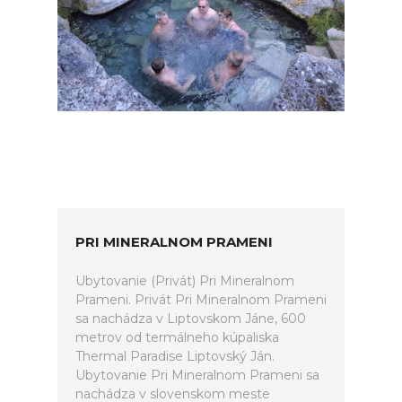
PRI MINERALNOM PRAMENI
Ubytovanie (Privát) Pri Mineralnom
Prameni. Privát Pri Mineralnom Prameni
sa nachádza v Liptovskom Jáne, 600
metrov od termálneho kúpaliska
Thermal Paradise Liptovský Ján.
Ubytovanie Pri Mineralnom Prameni sa
nachádza v slovenskom meste