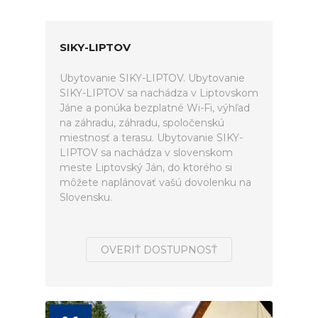
SIKY-LIPTOV
Ubytovanie SIKY-LIPTOV. Ubytovanie
SIKY-LIPTOV sa nachádza v Liptovskom
Jáne a ponúka bezplatné Wi-Fi, výhľad
na záhradu, záhradu, spoločenskú
miestnosť a terasu. Ubytovanie SIKY-
LIPTOV sa nachádza v slovenskom
meste Liptovský Ján, do ktorého si
môžete naplánovať vašú dovolenku na
Slovensku.
OVERIŤ DOSTUPNOSŤ