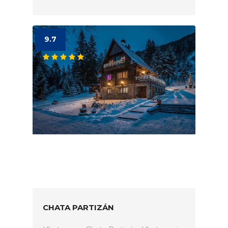
9.7
CHATA PARTIZÁN