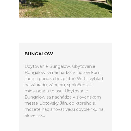
BUNGALOW
Ubytovanie Bungalow. Ubytovanie
Bungalow sa nachádza v Liptovskom
Jáne a ponúka bezplatné Wi-Fi, výhľad
na záhradu, záhradu, spoločenskú
miestnosť a terasu. Ubytovanie
Bungalow sa nachádza v slovenskom
meste Liptovský Ján, do ktorého si
môžete naplánovať vašú dovolenku na
Slovensku.