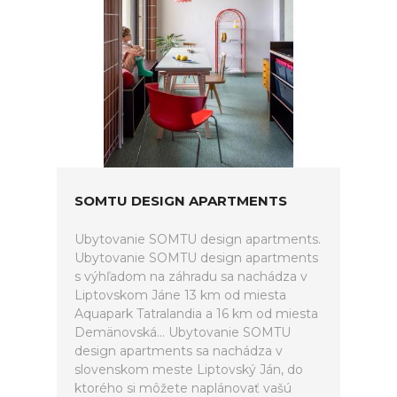
SOMTU DESIGN APARTMENTS
Ubytovanie SOMTU design apartments.
Ubytovanie SOMTU design apartments
s výhľadom na záhradu sa nachádza v
Liptovskom Jáne 13 km od miesta
Aquapark Tatralandia a 16 km od miesta
Demänovská... Ubytovanie SOMTU
design apartments sa nachádza v
slovenskom meste Liptovský Ján, do
ktorého si môžete naplánovať vašú