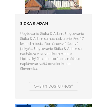
SIDKA & ADAM
Ubytovanie Sidka & Adam. Ubytovanie
Sidka & Adam sa nachádza približne 17
km od miesta Demänovská ľadová
jaskyňa. Ubytovanie Sidka & Adam sa
nachádza v slovenskom meste
Liptovský Ján, do ktorého si môžete
naplánovať vašú dovolenku na
Slovensku.
OVERIŤ DOSTUPNOSŤ