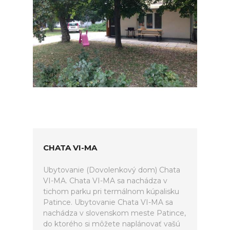
CHATA VI-MA
Ubytovanie (Dovolenkový dom) Chata
VI-MA. Chata VI-MA sa nachádza v
tichom parku pri termálnom kúpalisku
Patince. Ubytovanie Chata VI-MA sa
nachádza v slovenskom meste Patince,
do ktorého si môžete naplánovať vašú