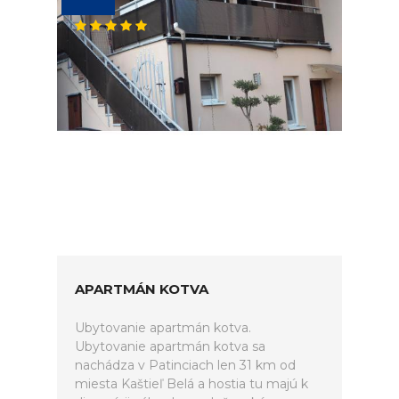
APARTMÁN KOTVA
Ubytovanie apartmán kotva.
Ubytovanie apartmán kotva sa
nachádza v Patinciach len 31 km od
miesta Kaštieľ Belá a hostia tu majú k