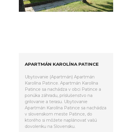
APARTMÁN KAROLÍNA PATINCE
Ubytovanie (Apartmán) Apartmán
Karolína Patince. Apartmán Karolína
Patince sa nachádza v obci Patince a
ponúka záhradu, príslušenstvo na
grilovanie a terasu. Ubytovanie
Apartmán Karolína Patince sa nachádza
v slovenskom meste Patince, do
ktorého si môžete naplánovať vašú
dovolenku na Slovensku.