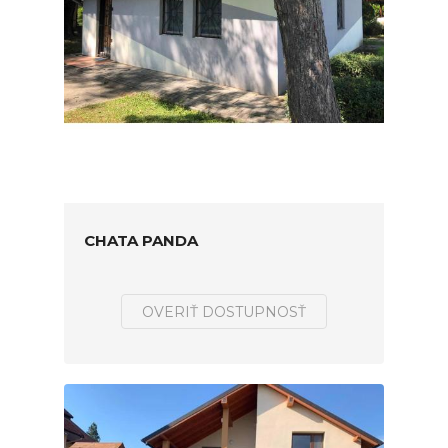
CHATA PANDA
OVERIŤ DOSTUPNOSŤ