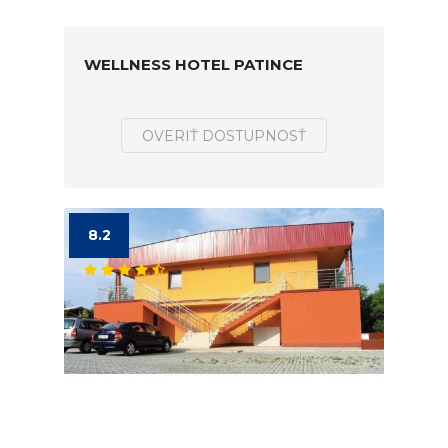
WELLNESS HOTEL PATINCE
OVERIŤ DOSTUPNOSŤ
8.2