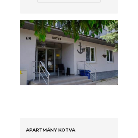
APARTMÁNY KOTVA