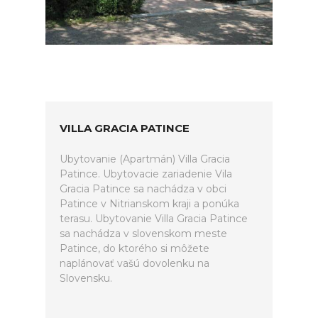
VILLA GRACIA PATINCE
Ubytovanie (Apartmán) Villa Gracia
Patince. Ubytovacie zariadenie Vila
Gracia Patince sa nachádza v obci
Patince v Nitrianskom kraji a ponúka
terasu. Ubytovanie Villa Gracia Patince
sa nachádza v slovenskom meste
Patince, do ktorého si môžete
naplánovať vašú dovolenku na
Slovensku.