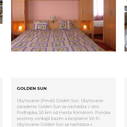
GOLDEN SUN
Ubytovanie (Privát) Golden Sun. Ubytovacie
zariadenie Golden Sun sa nachádza v obci
Podhájska, 50 km od mesta Komárom. Ponúka
sezónny vonkajší bazén a bezplatné Wi-Fi.
Ubytovanie Golden Sun sa nachádza v