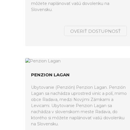
môžete naplánovať vašú dovolenku na
Slovensku.
OVERIŤ DOSTUPNOSŤ
PENZION LAGAN
Ubytovanie (Penzión) Penzion Lagan. Penzión
Lagan sa nachádza uprostred viníc a polí, mimo
obce Radava, medzi Novými Zámkami a
Levicami. Ubytovanie Penzion Lagan sa
nachádza v slovenskom meste Radava, do
ktorého si môžete naplánovať vašú dovolenku
na Slovensku.