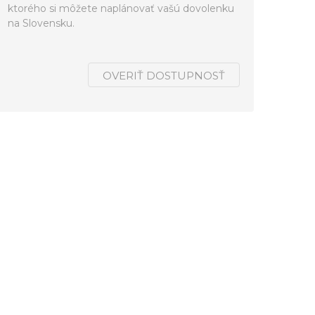
ktorého si môžete naplánovať vašú dovolenku
na Slovensku.
OVERIŤ DOSTUPNOSŤ