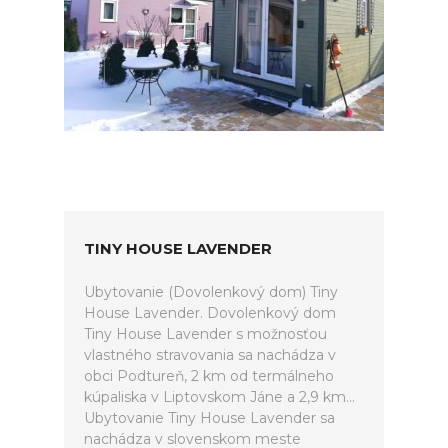
TINY HOUSE LAVENDER
Ubytovanie (Dovolenkový dom) Tiny
House Lavender. Dovolenkový dom
Tiny House Lavender s možnosťou
vlastného stravovania sa nachádza v
obci Podtureň, 2 km od termálneho
kúpaliska v Liptovskom Jáne a 2,9 km...
Ubytovanie Tiny House Lavender sa
nachádza v slovenskom meste