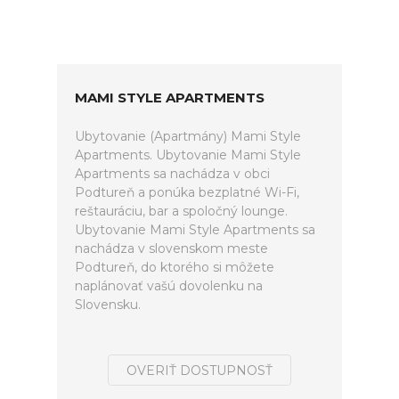
MAMI STYLE APARTMENTS
Ubytovanie (Apartmány) Mami Style
Apartments. Ubytovanie Mami Style
Apartments sa nachádza v obci
Podtureň a ponúka bezplatné Wi-Fi,
reštauráciu, bar a spoločný lounge.
Ubytovanie Mami Style Apartments sa
nachádza v slovenskom meste
Podtureň, do ktorého si môžete
naplánovať vašú dovolenku na
Slovensku.
OVERIŤ DOSTUPNOSŤ