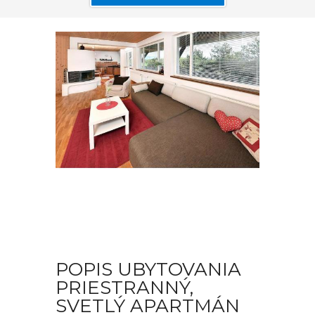
POPIS UBYTOVANIA
PRIESTRANNÝ,
SVETLÝ APARTMÁN