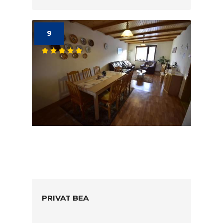
9
PRIVAT BEA