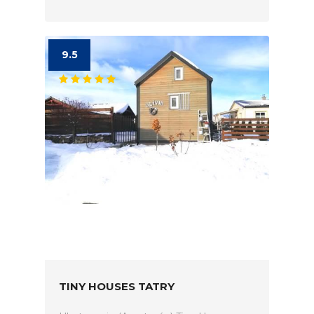
9.5
TINY HOUSES TATRY