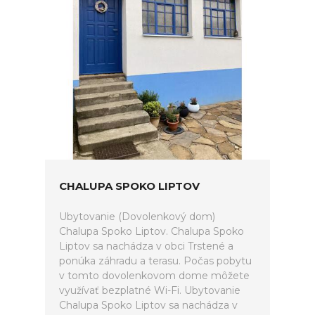
CHALUPA SPOKO LIPTOV
Ubytovanie (Dovolenkový dom)
Chalupa Spoko Liptov. Chalupa Spoko
Liptov sa nachádza v obci Trstené a
ponúka záhradu a terasu. Počas pobytu
v tomto dovolenkovom dome môžete
využívať bezplatné Wi-Fi. Ubytovanie
Chalupa Spoko Liptov sa nachádza v