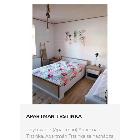
APARTMÁN TRSTINKA
Ubytovanie (Apartmán) Apartmán
Trstinka. Apartmán Trstinka sa nachádza