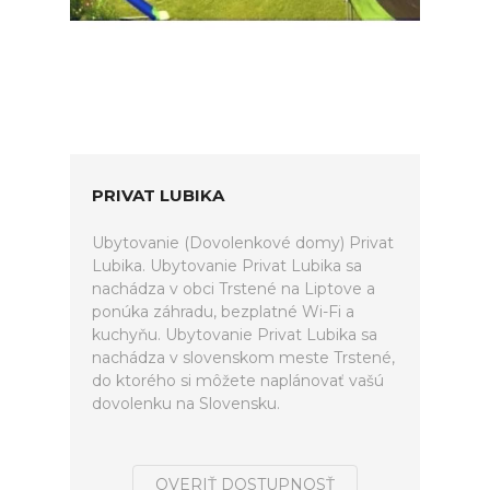
PRIVAT LUBIKA
Ubytovanie (Dovolenkové domy) Privat
Lubika. Ubytovanie Privat Lubika sa
nachádza v obci Trstené na Liptove a
ponúka záhradu, bezplatné Wi-Fi a
kuchyňu. Ubytovanie Privat Lubika sa
nachádza v slovenskom meste Trstené,
do ktorého si môžete naplánovať vašú
dovolenku na Slovensku.
OVERIŤ DOSTUPNOSŤ