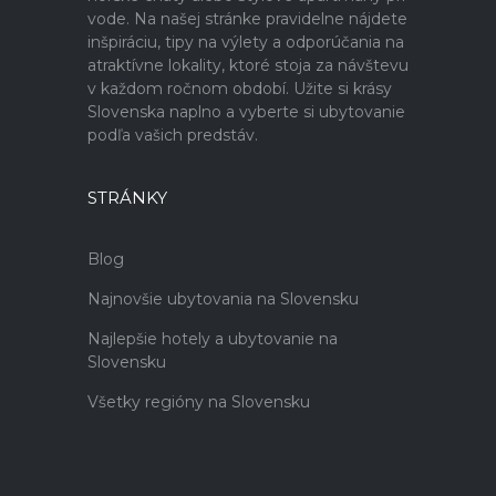
vode. Na našej stránke pravidelne nájdete
inšpiráciu, tipy na výlety a odporúčania na
atraktívne lokality, ktoré stoja za návštevu
v každom ročnom období. Užite si krásy
Slovenska naplno a vyberte si ubytovanie
podľa vašich predstáv.
STRÁNKY
Blog
Najnovšie ubytovania na Slovensku
Najlepšie hotely a ubytovanie na
Slovensku
Všetky regióny na Slovensku