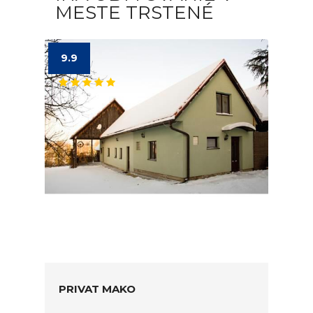
MESTE TRSTENÉ
9.9
PRIVAT MAKO