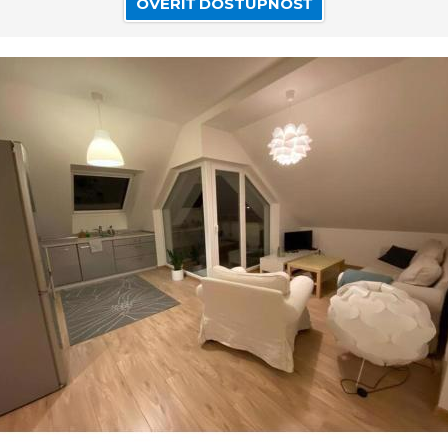
OVERIŤ DOSTUPNOSŤ