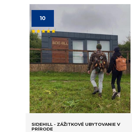
10
SIDEHILL - ZÁŽITKOVÉ UBYTOVANIE V
PRÍRODE