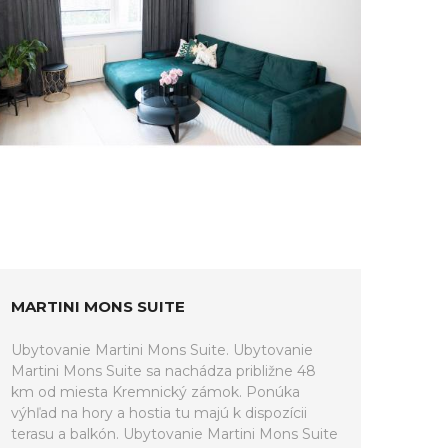
MARTINI MONS SUITE
Ubytovanie Martini Mons Suite. Ubytovanie
Martini Mons Suite sa nachádza približne 48
km od miesta Kremnický zámok. Ponúka
výhľad na hory a hostia tu majú k dispozícii
terasu a balkón. Ubytovanie Martini Mons Suite