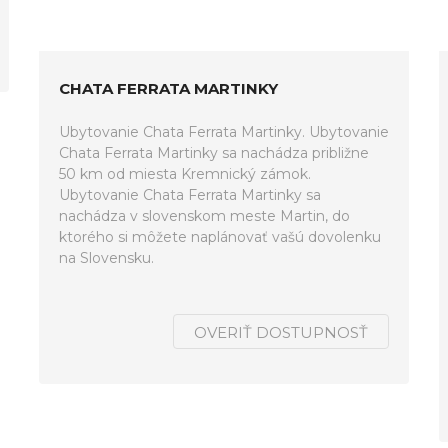
CHATA FERRATA MARTINKY
Ubytovanie Chata Ferrata Martinky. Ubytovanie
Chata Ferrata Martinky sa nachádza približne
50 km od miesta Kremnický zámok.
Ubytovanie Chata Ferrata Martinky sa
nachádza v slovenskom meste Martin, do
ktorého si môžete naplánovať vašú dovolenku
na Slovensku.
OVERIŤ DOSTUPNOSŤ