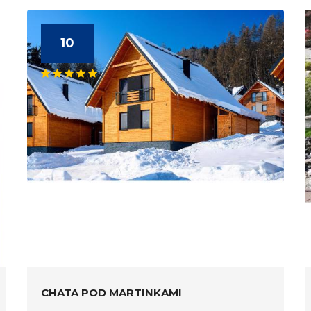
10
CHATA POD MARTINKAMI