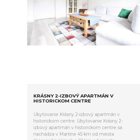
KRÁSNY 2-IZBOVÝ APARTMÁN V
HISTORICKOM CENTRE
Ubytovanie Krásny 2-izbový apartmán v
historickom centre. Ubytovanie Krásny 2-
izbový apartmán v historickom centre sa
nachádza v Martine 45 km od miesta