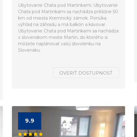
Ubytovanie Chata pod Martinkami. Ubytovanie
Chata pod Martinkami sa nachádza približne 50
km od miesta Kremnický zámok. Ponúka
výhľad na záhradu a má balkón a kávovar.
Ubytovanie Chata pod Martinkami sa nachádza
v slovenskom meste Martin, do ktorého si
môžete naplánovať vašú dovolenku na
Slovensku.
OVERIŤ DOSTUPNOSŤ
9.9