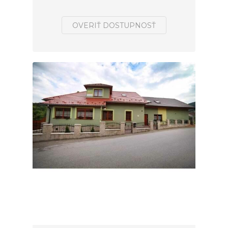
OVERIŤ DOSTUPNOSŤ