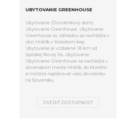
UBYTOVANIE GREENHOUSE
Ubytovanie (Dovolenkový dom)
Ubytovanie Greenhouse. Ubytovanie
Greenhouse so záhradou sa nachádza v
obci Hnilčík v Košickom kraji.
Ubytovanie je vzdialené 18 km od
Spišskej Novej Vsi. Ubytovanie
Ubytovanie Greenhouse sa nachádza v
slovenskom meste Hnilčík, do ktorého
si môžete naplánovať vašú dovolenku
na Slovensku.
OVERIŤ DOSTUPNOSŤ