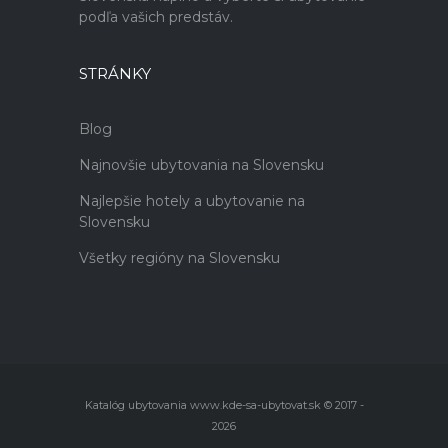
podľa vašich predstáv.
STRÁNKY
Blog
Najnovšie ubytovania na Slovensku
Najlepšie hotely a ubytovanie na
Slovensku
Všetky regióny na Slovensku
Katalóg ubytovania www.kde-sa-ubytovat.sk © 2017 -
2026