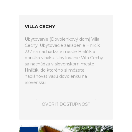
VILLA CECHY
Ubytovanie (Dovolenkový dom) Villa
Cechy. Ubytovacie zariadenie Hnilčík
237 sa nachádza v meste Hnilčík a
ponúka vírivku. Ubytovanie Villa Cechy
sa nachádza v slovenskom meste
Hnilčík, do ktorého si môžete
naplánovať vašú dovolenku na
Slovensku.
OVERIŤ DOSTUPNOSŤ