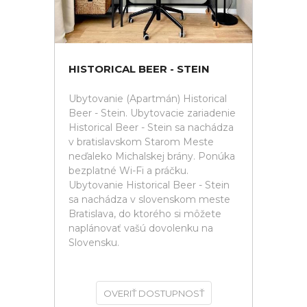
HISTORICAL BEER - STEIN
Ubytovanie (Apartmán) Historical
Beer - Stein. Ubytovacie zariadenie
Historical Beer - Stein sa nachádza
v bratislavskom Starom Meste
neďaleko Michalskej brány. Ponúka
bezplatné Wi-Fi a práčku.
Ubytovanie Historical Beer - Stein
sa nachádza v slovenskom meste
Bratislava, do ktorého si môžete
naplánovať vašú dovolenku na
Slovensku.
OVERIŤ DOSTUPNOSŤ