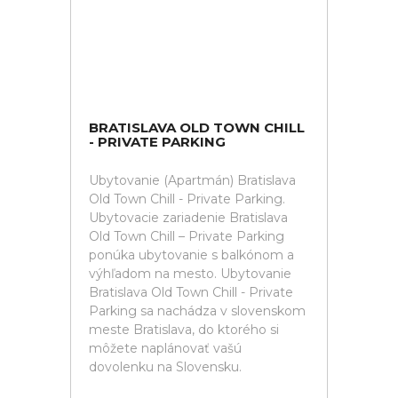
BRATISLAVA OLD TOWN CHILL
- PRIVATE PARKING
Ubytovanie (Apartmán) Bratislava
Old Town Chill - Private Parking.
Ubytovacie zariadenie Bratislava
Old Town Chill – Private Parking
ponúka ubytovanie s balkónom a
výhľadom na mesto. Ubytovanie
Bratislava Old Town Chill - Private
Parking sa nachádza v slovenskom
meste Bratislava, do ktorého si
môžete naplánovať vašú
dovolenku na Slovensku.