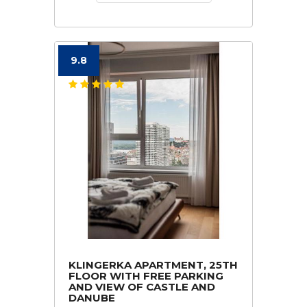
9.8
KLINGERKA APARTMENT, 25TH
FLOOR WITH FREE PARKING
AND VIEW OF CASTLE AND
DANUBE