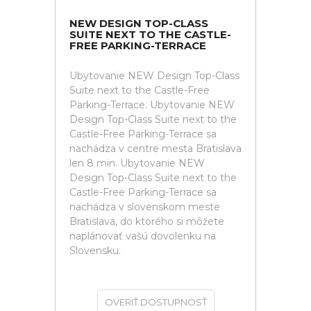
NEW DESIGN TOP-CLASS
SUITE NEXT TO THE CASTLE-
FREE PARKING-TERRACE
Ubytovanie NEW Design Top-Class
Suite next to the Castle-Free
Parking-Terrace. Ubytovanie NEW
Design Top-Class Suite next to the
Castle-Free Parking-Terrace sa
nachádza v centre mesta Bratislava
len 8 min. Ubytovanie NEW
Design Top-Class Suite next to the
Castle-Free Parking-Terrace sa
nachádza v slovenskom meste
Bratislava, do ktorého si môžete
naplánovať vašú dovolenku na
Slovensku.
OVERIŤ DOSTUPNOSŤ