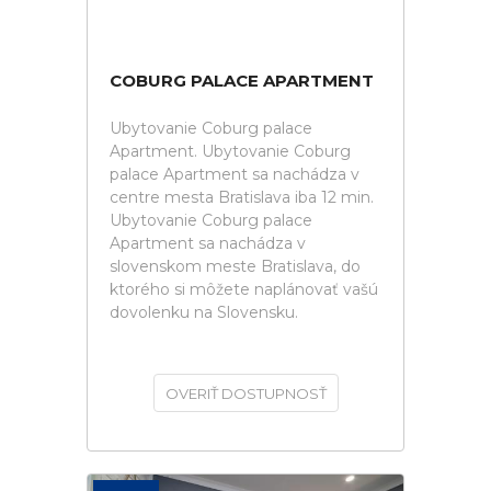
COBURG PALACE APARTMENT
Ubytovanie Coburg palace
Apartment. Ubytovanie Coburg
palace Apartment sa nachádza v
centre mesta Bratislava iba 12 min.
Ubytovanie Coburg palace
Apartment sa nachádza v
slovenskom meste Bratislava, do
ktorého si môžete naplánovať vašú
dovolenku na Slovensku.
OVERIŤ DOSTUPNOSŤ