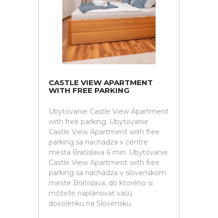
CASTLE VIEW APARTMENT
WITH FREE PARKING
Ubytovanie Castle View Apartment
with free parking. Ubytovanie
Castle View Apartment with free
parking sa nachádza v centre
mesta Bratislava 6 min. Ubytovanie
Castle View Apartment with free
parking sa nachádza v slovenskom
meste Bratislava, do ktorého si
môžete naplánovať vašú
dovolenku na Slovensku.