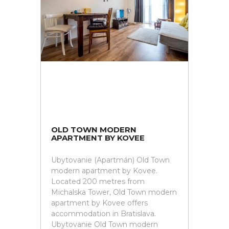
OLD TOWN MODERN
APARTMENT BY KOVEE
Ubytovanie (Apartmán) Old Town
modern apartment by Kovee.
Located 200 metres from
Michalska Tower, Old Town modern
apartment by Kovee offers
accommodation in Bratislava.
Ubytovanie Old Town modern