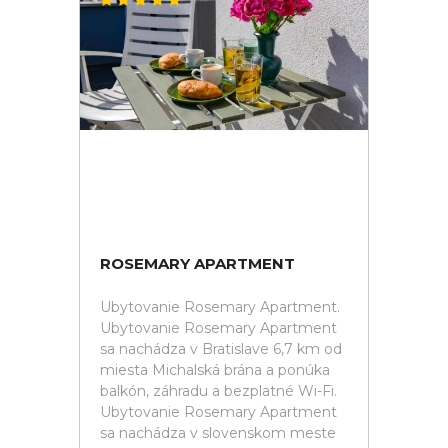
ROSEMARY APARTMENT
Ubytovanie Rosemary Apartment.
Ubytovanie Rosemary Apartment
sa nachádza v Bratislave 6,7 km od
miesta Michalská brána a ponúka
balkón, záhradu a bezplatné Wi-Fi.
Ubytovanie Rosemary Apartment
sa nachádza v slovenskom meste