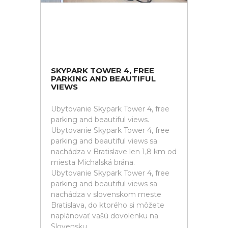
SKYPARK TOWER 4, FREE
PARKING AND BEAUTIFUL
VIEWS
Ubytovanie Skypark Tower 4, free
parking and beautiful views.
Ubytovanie Skypark Tower 4, free
parking and beautiful views sa
nachádza v Bratislave len 1,8 km od
miesta Michalská brána.
Ubytovanie Skypark Tower 4, free
parking and beautiful views sa
nachádza v slovenskom meste
Bratislava, do ktorého si môžete
naplánovať vašú dovolenku na
Slovensku.