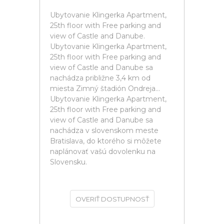
Ubytovanie Klingerka Apartment,
25th floor with Free parking and
view of Castle and Danube.
Ubytovanie Klingerka Apartment,
25th floor with Free parking and
view of Castle and Danube sa
nachádza približne 3,4 km od
miesta Zimný štadión Ondreja...
Ubytovanie Klingerka Apartment,
25th floor with Free parking and
view of Castle and Danube sa
nachádza v slovenskom meste
Bratislava, do ktorého si môžete
naplánovať vašú dovolenku na
Slovensku.
OVERIŤ DOSTUPNOSŤ