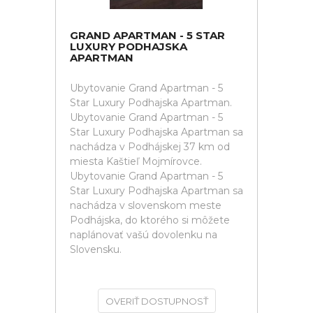
GRAND APARTMAN - 5 STAR
LUXURY PODHAJSKA
APARTMAN
Ubytovanie Grand Apartman - 5
Star Luxury Podhajska Apartman.
Ubytovanie Grand Apartman - 5
Star Luxury Podhajska Apartman sa
nachádza v Podhájskej 37 km od
miesta Kaštieľ Mojmírovce.
Ubytovanie Grand Apartman - 5
Star Luxury Podhajska Apartman sa
nachádza v slovenskom meste
Podhájska, do ktorého si môžete
naplánovať vašú dovolenku na
Slovensku.
OVERIŤ DOSTUPNOSŤ