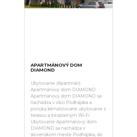
APARTMÁNOVÝ DOM
DIAMOND
Ubytovanie (Apartmán)
Apartmánový dom DIAMOND.
Apartmánový dom DIAMOND sa
nachádza v obci Podhájska a
ponúka klimatizované ubytovanie s
terasou a bezplatným Wi-Fi.
Ubytovanie Apartmánový dom
DIAMOND sa nachádza v
slovenskom meste Podhájska, do