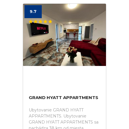
9.7
GRAND HYATT APPARTMENTS
Ubytovanie GRAND HYATT
APPARTMENTS. Ubytovanie
GRAND HYATT APPARTMENTS sa
nachádza 38 km od miesta