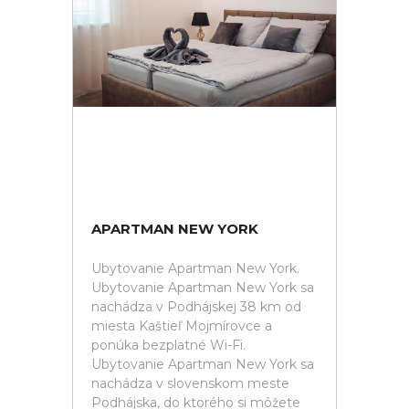
APARTMAN NEW YORK
Ubytovanie Apartman New York.
Ubytovanie Apartman New York sa
nachádza v Podhájskej 38 km od
miesta Kaštieľ Mojmírovce a
ponúka bezplatné Wi-Fi.
Ubytovanie Apartman New York sa
nachádza v slovenskom meste
Podhájska, do ktorého si môžete