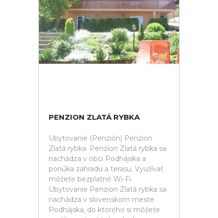
PENZION ZLATÁ RYBKA
Ubytovanie (Penzión) Penzion
Zlatá rybka. Penzion Zlatá rybka sa
nachádza v obci Podhájska a
ponúka záhradu a terasu. Využívať
môžete bezplatné Wi-Fi.
Ubytovanie Penzion Zlatá rybka sa
nachádza v slovenskom meste
Podhájska, do ktorého si môžete