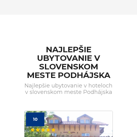
NAJLEPŠIE
UBYTOVANIE V
SLOVENSKOM
MESTE PODHÁJSKA
Najlepšie ubytovanie v hoteloch
v slovenskom meste Podhájska
10