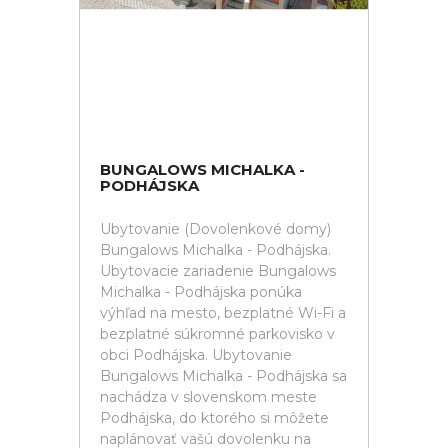
BUNGALOWS MICHALKA -
PODHÁJSKA
Ubytovanie (Dovolenkové domy)
Bungalows Michalka - Podhájska.
Ubytovacie zariadenie Bungalows
Michalka - Podhájska ponúka
výhľad na mesto, bezplatné Wi-Fi a
bezplatné súkromné parkovisko v
obci Podhájska. Ubytovanie
Bungalows Michalka - Podhájska sa
nachádza v slovenskom meste
Podhájska, do ktorého si môžete
naplánovať vašú dovolenku na