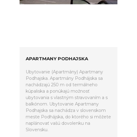
APARTMANY PODHAJSKA
Ubytovanie (Apartmány) Apartmany
Podhajska. Apartmány Podhájska sa
nachádzajú 250 m od termálneho
kúpaliska a ponúkajú možnosť
ubytovania s vlastným stravovaním a s
balkónom. Ubytovanie Apartmany
Podhajska sa nachádza v slovenskom
meste Podhájska, do ktorého si môžete
naplánovať vašú dovolenku na
Slovensku.