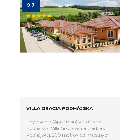
9.7
VILLA GRACIA PODHÁJSKA
Ubytovanie (Apartmán) Villa Gracia
Podhájska. Villa Gracia sa nachádza v
Podhájskej, 200 metrov od miestnych