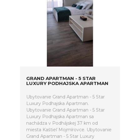
GRAND APARTMAN - 5 STAR
LUXURY PODHAJSKA APARTMAN
Ubytovanie Grand Apartman - 5 Star
Luxury Podhajska Apartman.
Ubytovanie Grand Apartman - 5 Star
Luxury Podhajska Apartman sa
nachádza v Podhájskej 37 km od
miesta Kaštieľ Mojmírovce. Ubytovanie
Grand Apartman - 5 Star Luxury