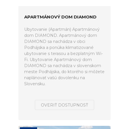
APARTMÁNOVÝ DOM DIAMOND
Ubytovanie (Apartmán) Apartmánový
dom DIAMOND. Apartmánový dom
DIAMOND sa nachádza v obci
Podhájska a ponúka klimatizované
ubytovanie s terasou a bezplatným Wi-
Fi. Ubytovanie Apartmánový dom
DIAMOND sa nachádza v slovenskom
meste Podhájska, do ktorého si môžete
naplánovať vašú dovolenku na
Slovensku.
OVERIŤ DOSTUPNOSŤ