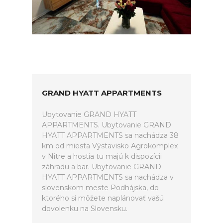
GRAND HYATT APPARTMENTS
Ubytovanie GRAND HYATT
APPARTMENTS. Ubytovanie GRAND
HYATT APPARTMENTS sa nachádza 38
km od miesta Výstavisko Agrokomplex
v Nitre a hostia tu majú k dispozícii
záhradu a bar. Ubytovanie GRAND
HYATT APPARTMENTS sa nachádza v
slovenskom meste Podhájska, do
ktorého si môžete naplánovať vašú
dovolenku na Slovensku.