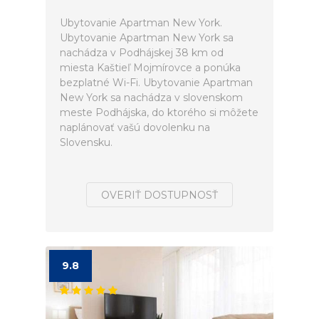
Ubytovanie Apartman New York.
Ubytovanie Apartman New York sa
nachádza v Podhájskej 38 km od
miesta Kaštieľ Mojmírovce a ponúka
bezplatné Wi-Fi. Ubytovanie Apartman
New York sa nachádza v slovenskom
meste Podhájska, do ktorého si môžete
naplánovať vašú dovolenku na
Slovensku.
OVERIŤ DOSTUPNOSŤ
9.8