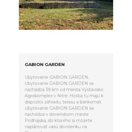
GABION GARDEN
Ubytovanie GABION GARDEN.
Ubytovanie GABION GARDEN sa
nachádza 39 km od miesta Výstavisko
Agrokomplex v Nitre. Hostia tu majú k
dispozícii záhradu, terasu a bankomat.
Ubytovanie GABION GARDEN sa
nachádza v slovenskom meste
Podhájska, do ktorého si môžete
naplánovať vašú dovolenku na