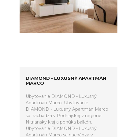
DIAMOND - LUXUSNÝ APARTMÁN
MARCO
Ubytovanie DIAMOND - Luxusný
Apartmán Marco. Ubytovanie
DIAMOND - Luxusný Apartmán Marco
sa nachádza v Podhájskej v regióne
Nitriansky kraj a ponúka balkón.
Ubytovanie DIAMOND - Luxusný
Apartmán Marco sa nachádza v