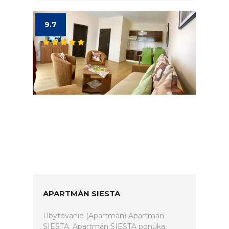
9.7
APARTMÁN SIESTA
Ubytovanie (Apartmán) Apartmán
SIESTA. Apartmán SIESTA ponúka