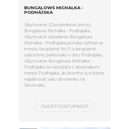
BUNGALOWS MICHALKA -
PODHÁJSKA
Ubytovanie (Dovolenkové domy)
Bungalows Michalka - Podhájska.
Ubytovacie zariadenie Bungalows
Michalka - Podhájska ponúka výhľad na
mesto, bezplatné Wi-Fi a bezplatné
súkromné parkovisko v obci Podhájska.
Ubytovanie Bungalows Michalka -
Podhájska sa nachádza v slovenskom
meste Podhájska, do ktorého si môžete
naplánovať vašú dovolenku na
Slovensku.
OVERIŤ DOSTUPNOSŤ