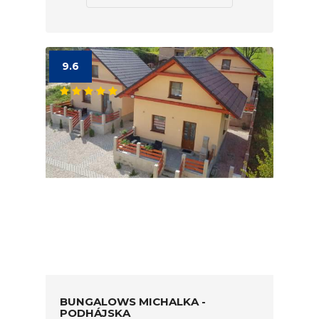
9.6
BUNGALOWS MICHALKA -
PODHÁJSKA