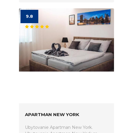
9.8
APARTMAN NEW YORK
Ubytovanie Apartman New York.