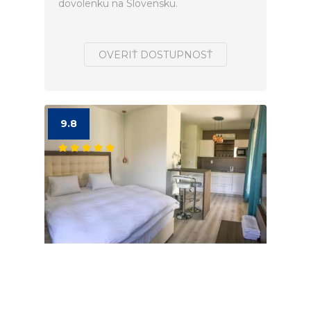
dovolenku na Slovensku.
OVERIŤ DOSTUPNOSŤ
9.8