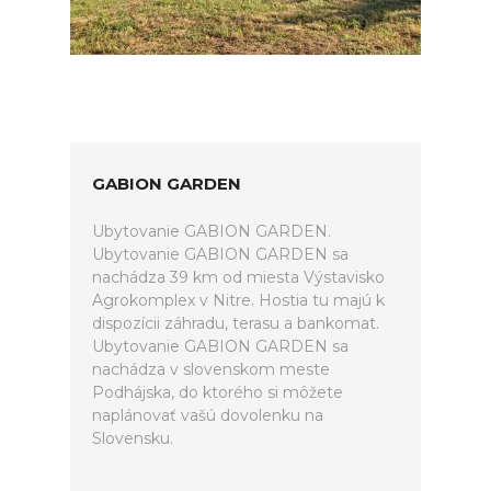
GABION GARDEN
Ubytovanie GABION GARDEN.
Ubytovanie GABION GARDEN sa
nachádza 39 km od miesta Výstavisko
Agrokomplex v Nitre. Hostia tu majú k
dispozícii záhradu, terasu a bankomat.
Ubytovanie GABION GARDEN sa
nachádza v slovenskom meste
Podhájska, do ktorého si môžete
naplánovať vašú dovolenku na
Slovensku.