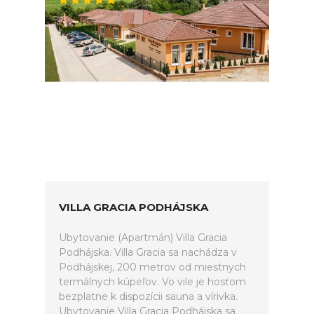
VILLA GRACIA PODHÁJSKA
Ubytovanie (Apartmán) Villa Gracia
Podhájska. Villa Gracia sa nachádza v
Podhájskej, 200 metrov od miestnych
termálnych kúpeľov. Vo vile je hosťom
bezplatne k dispozícii sauna a vírivka.
Ubytovanie Villa Gracia Podhájska sa