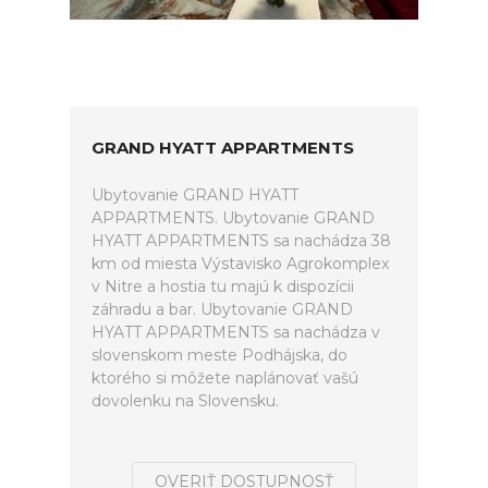
GRAND HYATT APPARTMENTS
Ubytovanie GRAND HYATT
APPARTMENTS. Ubytovanie GRAND
HYATT APPARTMENTS sa nachádza 38
km od miesta Výstavisko Agrokomplex
v Nitre a hostia tu majú k dispozícii
záhradu a bar. Ubytovanie GRAND
HYATT APPARTMENTS sa nachádza v
slovenskom meste Podhájska, do
ktorého si môžete naplánovať vašú
dovolenku na Slovensku.
OVERIŤ DOSTUPNOSŤ