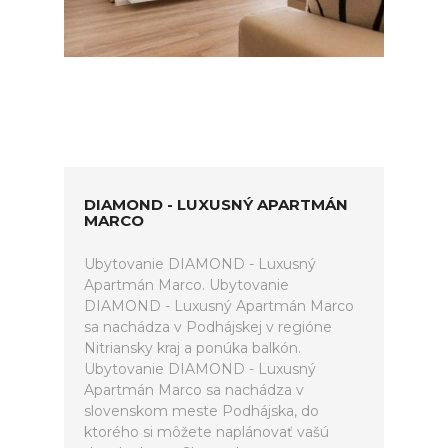
DIAMOND - LUXUSNÝ APARTMÁN
MARCO
Ubytovanie DIAMOND - Luxusný
Apartmán Marco. Ubytovanie
DIAMOND - Luxusný Apartmán Marco
sa nachádza v Podhájskej v regióne
Nitriansky kraj a ponúka balkón.
Ubytovanie DIAMOND - Luxusný
Apartmán Marco sa nachádza v
slovenskom meste Podhájska, do
ktorého si môžete naplánovať vašú